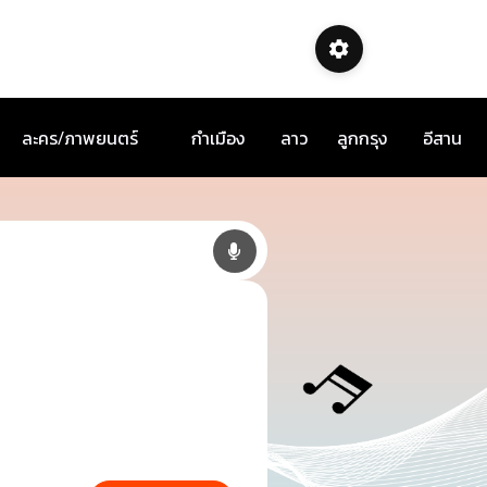
ละคร/ภาพยนตร์
กำเมือง
ลาว
ลูกกรุง
อีสาน