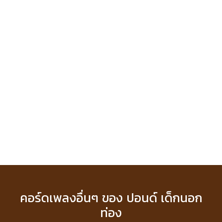
คอร์ดเพลงอื่นๆ ของ ปอนด์ เด็กนอก
ท่อง