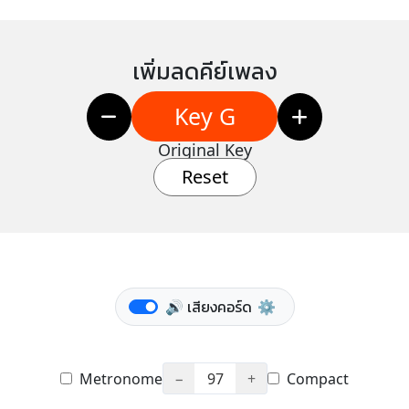
เพิ่มลดคีย์เพลง
Key G
Original Key
Reset
🔊 เสียงคอร์ด
⚙️
Metronome
−
97
+
Compact