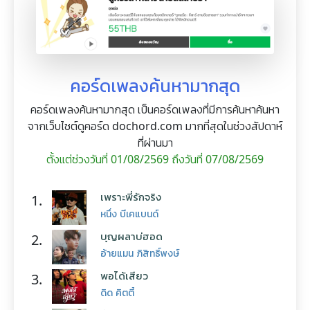
คอร์ดเพลงค้นหามากสุด
คอร์ดเพลงค้นหามากสุด เป็นคอร์ดเพลงที่มีการค้นหาค้นหา
จากเว็บไซต์ดูคอร์ด dochord.com มากที่สุดในช่วงสัปดาห์
ที่ผ่านมา
ตั้งแต่ช่วงวันที่ 01/08/2569 ถึงวันที่ 07/08/2569
เพราะพี่รักจริง
1.
หนึ่ง บีเคแบนด์
บุญผลาบ่ฮอด
2.
อ้ายแมน ภิสิทธิ์พงษ์
พอได้เสียว
3.
ดิด คิตตี้