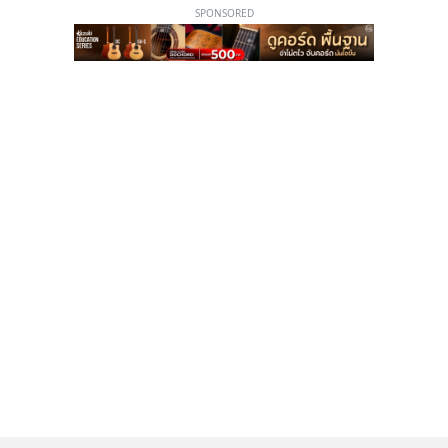
SPONSORED