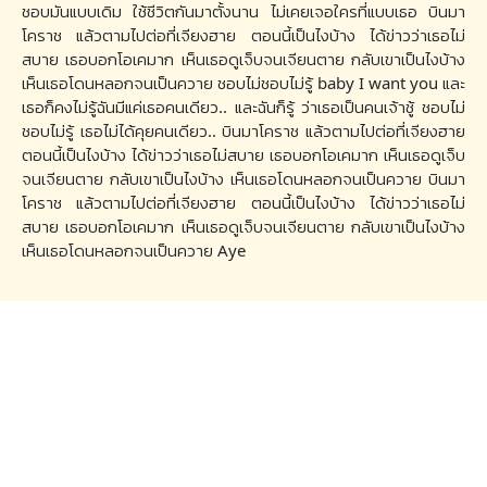
ชอบมันแบบเดิม ใช้ชีวิตกันมาตั้งนาน ไม่เคยเจอใครที่แบบเธอ บินมา
โคราช แล้วตามไปต่อที่เจียงฮาย ตอนนี้เป็นไงบ้าง ได้ข่าวว่าเธอไม่
สบาย เธอบอกโอเคมาก เห็นเธอดูเจ็บจนเจียนตาย กลับเขาเป็นไงบ้าง
เห็นเธอโดนหลอกจนเป็นควาย ชอบไม่ชอบไม่รู้ baby I want you และ
เธอก็คงไม่รู้ฉันมีแค่เธอคนเดียว.. และฉันก็รู้ ว่าเธอเป็นคนเจ้าชู้ ชอบไม่
ชอบไม่รู้ เธอไม่ได้คุยคนเดียว.. บินมาโคราช แล้วตามไปต่อที่เจียงฮาย
ตอนนี้เป็นไงบ้าง ได้ข่าวว่าเธอไม่สบาย เธอบอกโอเคมาก เห็นเธอดูเจ็บ
จนเจียนตาย กลับเขาเป็นไงบ้าง เห็นเธอโดนหลอกจนเป็นควาย บินมา
โคราช แล้วตามไปต่อที่เจียงฮาย ตอนนี้เป็นไงบ้าง ได้ข่าวว่าเธอไม่
สบาย เธอบอกโอเคมาก เห็นเธอดูเจ็บจนเจียนตาย กลับเขาเป็นไงบ้าง
เห็นเธอโดนหลอกจนเป็นควาย Aye