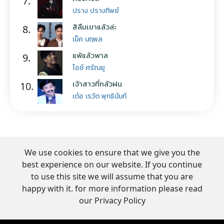
7.
ปราง ปรางทิพย์
สิลืมเขาแล้วล่ะ
8.
เน็ค นฤพล
แพ้แล้วพาล
9.
ไอซ์ ศรัณยู
เจ้าสาวที่กลัวฝน
10.
เต๋อ เรวัต พุทธินันท์
We use cookies to ensure that we give you the
best experience on our website. If you continue
to use this site we will assume that you are
happy with it. for more information please read
our Privacy Policy