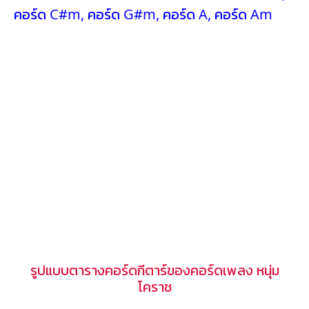
คอร์ด C#m
,
คอร์ด G#m
,
คอร์ด A
,
คอร์ด Am
รูปแบบตารางคอร์ดกีตาร์ของคอร์ดเพลง หนุ่ม
โคราช