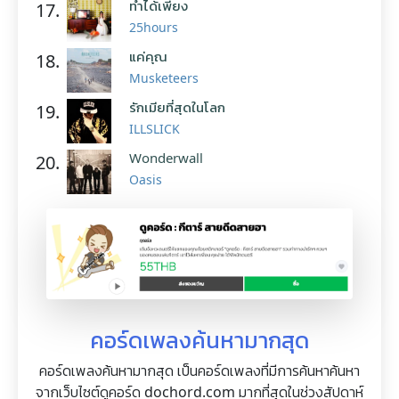
ทำได้เพียง
17.
25hours
แค่คุณ
18.
Musketeers
รักเมียที่สุดในโลก
19.
ILLSLICK
Wonderwall
20.
Oasis
คอร์ดเพลงค้นหามากสุด
คอร์ดเพลงค้นหามากสุด เป็นคอร์ดเพลงที่มีการค้นหาค้นหา
จากเว็บไซต์ดูคอร์ด dochord.com มากที่สุดในช่วงสัปดาห์