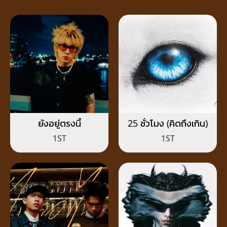
ยังอยู่ตรงนี้
25 ชั่วโมง (คิดถึงเกิน)
1ST
1ST