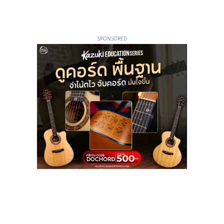
SPONSORED