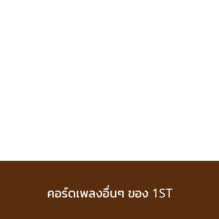
คอร์ดเพลงอื่นๆ ของ 1ST