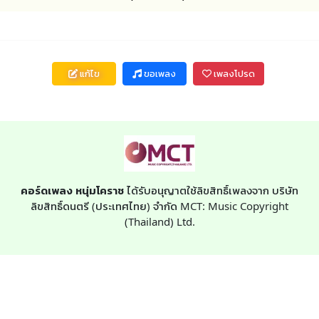
แก้ไข
ขอเพลง
เพลงโปรด
คอร์ดเพลง หนุ่มโคราช
ได้รับอนุญาตใช้ลิขสิทธิ์เพลงจาก บริษัท
ลิขสิทธิ์ดนตรี (ประเทศไทย) จำกัด MCT: Music Copyright
(Thailand) Ltd.