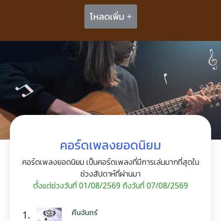
โหลดเพิ่ม +
คอร์ดเพลงยอดนิยม
คอร์ดเพลงยอดนิยม เป็นคอร์ดเพลงที่มีการเล่นมากที่สุดใน
ช่วงสัปดาห์ที่ผ่านมา
ตั้งแต่ช่วงวันที่ 01/08/2569 ถึงวันที่ 07/08/2569
คืนจันทร์
1.