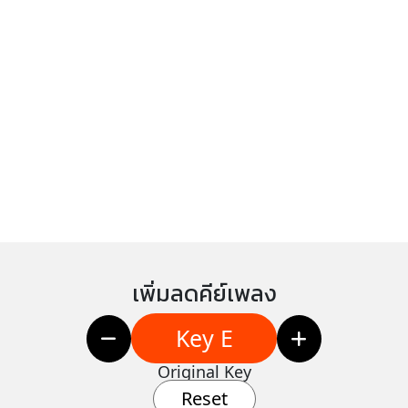
เพิ่มลดคีย์เพลง
Key E
Original Key
Reset