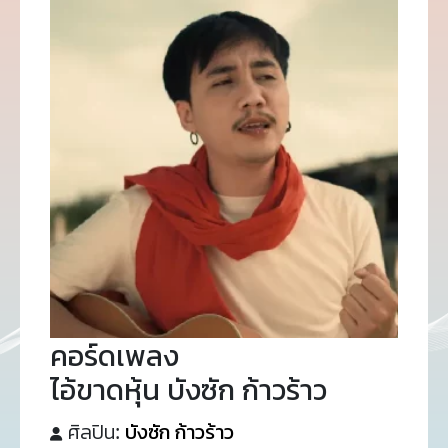
คอร์ดเพลง
ไอ้ขาดหุ้น บังซัก ก้าวร้าว
ศิลปิน:
บังซัก ก้าวร้าว