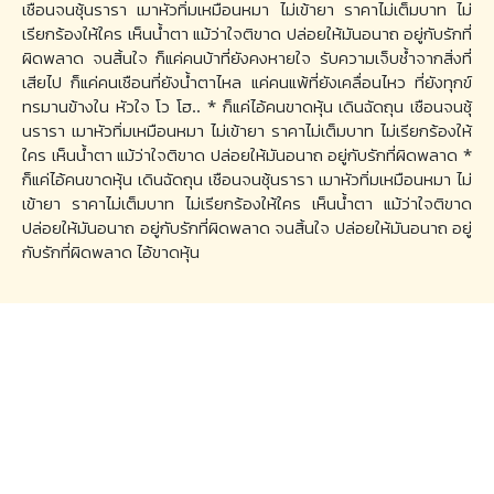
เชือนจนชุ้นรารา เมาหัวทิ่มเหมือนหมา ไม่เข้ายา ราคาไม่เต็มบาท ไม่
เรียกร้องให้ใคร เห็นน้ำตา แม้ว่าใจติขาด ปล่อยให้มันอนาถ อยู่กับรักที่
ผิดพลาด จนสิ้นใจ ก็แค่คนบ้าที่ยังคงหายใจ รับความเจ็บช้ำจากสิ่งที่
เสียไป ก็แค่คนเชือนที่ยังน้ำตาไหล แค่คนแพ้ที่ยังเคลื่อนไหว ที่ยังทุกข์
ทรมานข้างใน หัวใจ โว โฮ.. * ก็แค่ไอ้คนขาดหุ้น เดินฉัดถุน เชือนจนชุ้
นรารา เมาหัวทิ่มเหมือนหมา ไม่เข้ายา ราคาไม่เต็มบาท ไม่เรียกร้องให้
ใคร เห็นน้ำตา แม้ว่าใจติขาด ปล่อยให้มันอนาถ อยู่กับรักที่ผิดพลาด *
ก็แค่ไอ้คนขาดหุ้น เดินฉัดถุน เชือนจนชุ้นรารา เมาหัวทิ่มเหมือนหมา ไม่
เข้ายา ราคาไม่เต็มบาท ไม่เรียกร้องให้ใคร เห็นน้ำตา แม้ว่าใจติขาด
ปล่อยให้มันอนาถ อยู่กับรักที่ผิดพลาด จนสิ้นใจ ปล่อยให้มันอนาถ อยู่
กับรักที่ผิดพลาด ไอ้ขาดหุ้น