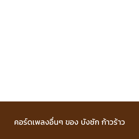
คอร์ดเพลงอื่นๆ ของ บังซัก ก้าวร้าว