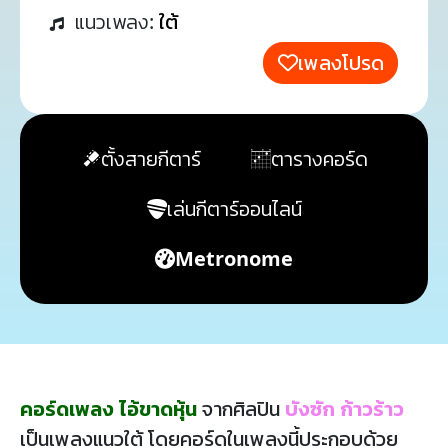
แนวเพลง:
ใต้
เพลงโปรด
ตั้งสายกีตาร์
ตารางคอร์ด
เล่นกีตาร์ออนไลน์
Metronome
คอร์ดเพลง ไอ้ขาดหุ้น
จากศิลปิน
บังซัก ก้าวร้าว
เป็นเพลงแนวใต้ โดยคอร์ดในเพลงนี้ประกอบด้วย