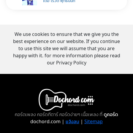
เต๋อ เรวัต พุทธินันท์
We use cookies to ensure that we give you the
best experience on our website. If you continue
to use this site we will assume that you are
happy with it. for more information please read
our Privacy Policy
คอร์ดเพลง คอร์ดกีตาร์ คอร์ดง่ายๆ เนื้อเพลง ที่
ดูคอร์ด
dochord.com |
แจ้งลบ
|
Sitemap