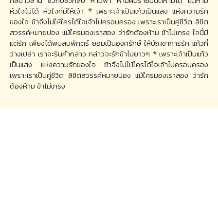
กัลปาวสาน ชั่วกัปชั่วกัลป์ ห้ามฟ้า ห้ามฝนร่ายมนต์ห้ามได้ แต่ห้าม
หัวใจไม่ได้ หัวใจที่มีให้เจ้า * เพราะเจ้าเป็นแก้วเป็นแสง แห่งความรัก
ของใจ ข้าจึงไม่ให้ใครได้ใจเจ้าไปครอบครอง เพราะเราเป็นคู่ชีวิต ลิขิต
สวรรค์หมายปอง แม้ใครมองเราสอง ว่ารักต้องห้าม ข้าไม่เกรง ใจนี้มี
แต่รัก เพียงได้พบสบพักตร์ ยอมเป็นองครักษ์ ให้บัญชาการรัก แก้วที่
ว่างเปล่า เราจะรินคำกล่าว กล่าวจะรักข้าไปยาวๆ * เพราะเจ้าเป็นแก้ว
เป็นแสง แห่งความรักของใจ ข้าจึงไม่ให้ใครได้ใจเจ้าไปครอบครอง
เพราะเราเป็นคู่ชีวิต ลิขิตสวรรค์หมายปอง แม้ใครมองเราสอง ว่ารัก
ต้องห้าม ข้าไม่เกรง