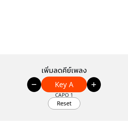
เพิ่มลดคีย์เพลง
Key A
CAPO 1
Reset