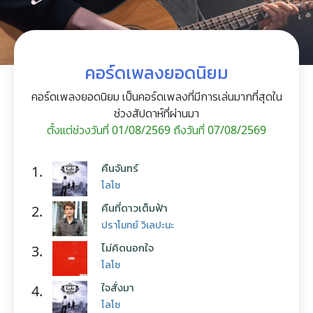
คอร์ดเพลงยอดนิยม
คอร์ดเพลงยอดนิยม เป็นคอร์ดเพลงที่มีการเล่นมากที่สุดใน
ช่วงสัปดาห์ที่ผ่านมา
ตั้งแต่ช่วงวันที่ 01/08/2569 ถึงวันที่ 07/08/2569
คืนจันทร์
1.
โลโซ
คืนที่ดาวเต็มฟ้า
2.
ปราโมทย์ วิเลปะนะ
ไม่คิดนอกใจ
3.
โลโซ
ใจสั่งมา
4.
โลโซ