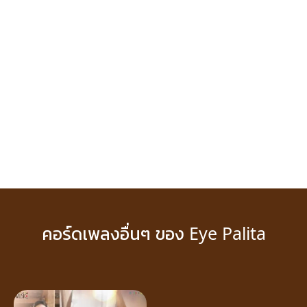
คอร์ดเพลงอื่นๆ ของ Eye Palita