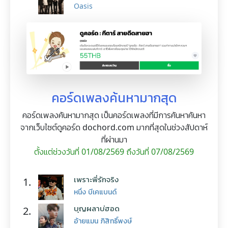
Oasis
คอร์ดเพลงค้นหามากสุด
คอร์ดเพลงค้นหามากสุด เป็นคอร์ดเพลงที่มีการค้นหาค้นหา
จากเว็บไซต์ดูคอร์ด dochord.com มากที่สุดในช่วงสัปดาห์
ที่ผ่านมา
ตั้งแต่ช่วงวันที่ 01/08/2569 ถึงวันที่ 07/08/2569
เพราะพี่รักจริง
1.
หนึ่ง บีเคแบนด์
บุญผลาบ่ฮอด
2.
อ้ายแมน ภิสิทธิ์พงษ์