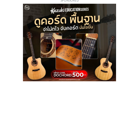
SPONSORED