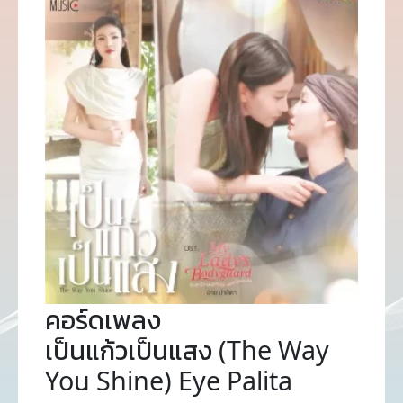
คอร์ดเพลง
เป็นแก้วเป็นแสง (The Way
You Shine) Eye Palita