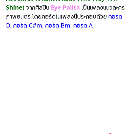
Shine)
จากศิลปิน
Eye Palita
เป็นเพลงแนวละคร
ภาพยนตร์ โดยคอร์ดในเพลงนี้ประกอบด้วย
คอร์ด
D
,
คอร์ด C#m
,
คอร์ด Bm
,
คอร์ด A