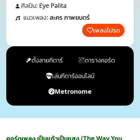
ศิลปิน:
Eye Palita
แนวเพลง:
ละคร ภาพยนตร์
เพลงโปรด
ตั้งสายกีตาร์
ตารางคอร์ด
เล่นกีตาร์ออนไลน์
Metronome
คอร์ดเพลง เป็นแก้วเป็นแสง (The Way You