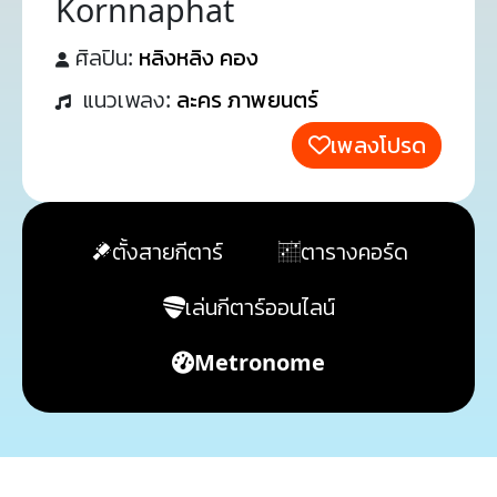
Kornnaphat
ศิลปิน:
หลิงหลิง คอง
แนวเพลง:
ละคร ภาพยนตร์
เพลงโปรด
ตั้งสายกีตาร์
ตารางคอร์ด
เล่นกีตาร์ออนไลน์
Metronome