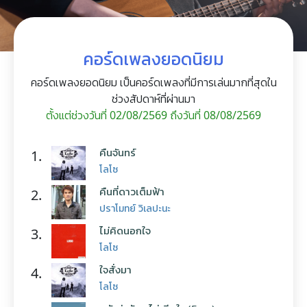
คอร์ดเพลงยอดนิยม
คอร์ดเพลงยอดนิยม เป็นคอร์ดเพลงที่มีการเล่นมากที่สุดใน
ช่วงสัปดาห์ที่ผ่านมา
ตั้งแต่ช่วงวันที่ 02/08/2569 ถึงวันที่ 08/08/2569
คืนจันทร์
1.
โลโซ
คืนที่ดาวเต็มฟ้า
2.
ปราโมทย์ วิเลปะนะ
ไม่คิดนอกใจ
3.
โลโซ
ใจสั่งมา
4.
โลโซ