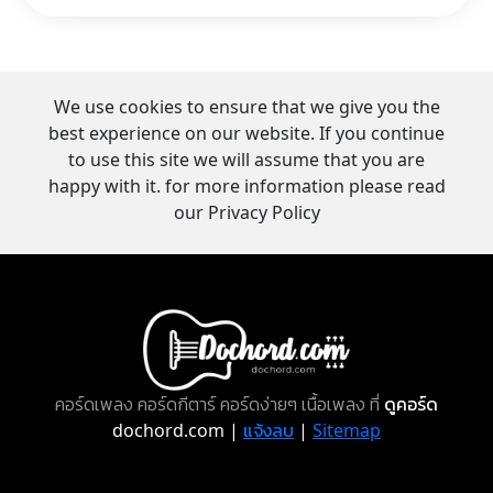
We use cookies to ensure that we give you the
best experience on our website. If you continue
to use this site we will assume that you are
happy with it. for more information please read
our Privacy Policy
คอร์ดเพลง คอร์ดกีตาร์ คอร์ดง่ายๆ เนื้อเพลง ที่
ดูคอร์ด
dochord.com |
แจ้งลบ
|
Sitemap