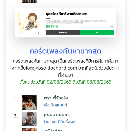
คอร์ดเพลงค้นหามากสุด
คอร์ดเพลงค้นหามากสุด เป็นคอร์ดเพลงที่มีการค้นหาค้นหา
จากเว็บไซต์ดูคอร์ด dochord.com มากที่สุดในช่วงสัปดาห์
ที่ผ่านมา
ตั้งแต่ช่วงวันที่ 02/08/2569 ถึงวันที่ 08/08/2569
เพราะพี่รักจริง
1.
หนึ่ง บีเคแบนด์
บุญผลาบ่ฮอด
2.
อ้ายแมน ภิสิทธิ์พงษ์