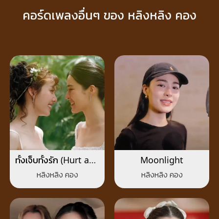
คอร์ดเพลงอื่นๆ ของ หลิงหลิง คอง
ทั้งเจ็บทั้งรัก (Hurt and
Moonlight
Love)
หลิงหลิง คอง
หลิงหลิง คอง