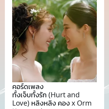
คอร์ดเพลง
ทั้งเจ็บทั้งรัก (Hurt and
Love) หลิงหลิง คอง x Orm