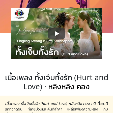
เนื้อเพลง ทั้งเจ็บทั้งรัก (Hurt and
Love) ·
หลิงหลิง คอง
เนื้อเพลง ทั้งเจ็บทั้งรัก (Hurt and Love) หลิงหลิง คอง :
รักที่เคยดี
รักที่วาดฝัน ที่เคยมีวันและคืนที่ล้ำค่า เหลือเพียงความหลัง กับ