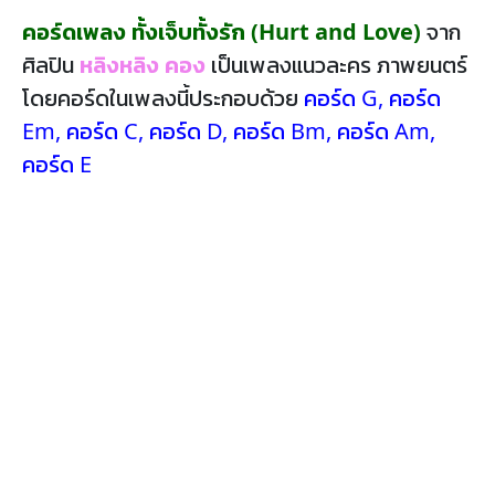
คอร์ดเพลง ทั้งเจ็บทั้งรัก (Hurt and Love)
จาก
ศิลปิน
หลิงหลิง คอง
เป็นเพลงแนวละคร ภาพยนตร์
โดยคอร์ดในเพลงนี้ประกอบด้วย
คอร์ด G
,
คอร์ด
Em
,
คอร์ด C
,
คอร์ด D
,
คอร์ด Bm
,
คอร์ด Am
,
คอร์ด E