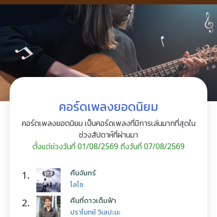
คอร์ดเพลงยอดนิยม
คอร์ดเพลงยอดนิยม เป็นคอร์ดเพลงที่มีการเล่นมากที่สุดใน
ช่วงสัปดาห์ที่ผ่านมา
ตั้งแต่ช่วงวันที่ 01/08/2569 ถึงวันที่ 07/08/2569
คืนจันทร์
1.
โลโซ
คืนที่ดาวเต็มฟ้า
2.
ปราโมทย์ วิเลปะนะ