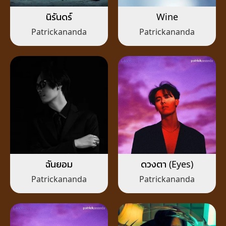
นิรันดร์
Wine
Patrickananda
Patrickananda
ฉันยอม
ดวงตา (Eyes)
Patrickananda
Patrickananda