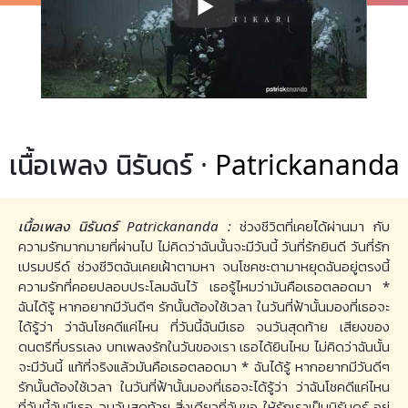
เนื้อเพลง นิรันดร์ ·
Patrickananda
เนื้อเพลง นิรันดร์ Patrickananda :
ช่วงชีวิตที่เคยได้ผ่านมา กับ
ความรักมากมายที่ผ่านไป ไม่คิดว่าฉันนั้นจะมีวันนี้ วันที่รักยินดี วันที่รัก
เปรมปรีด์ ช่วงชีวิตฉันเคยเฝ้าตามหา จนโชคชะตามาหยุดฉันอยู่ตรงนี้
ความรักที่คอยปลอบประโลมฉันไว้ เธอรู้ไหมว่ามันคือเธอตลอดมา *
ฉันได้รู้ หากอยากมีวันดีๆ รักนั้นต้องใช้เวลา ในวันที่ฟ้านั้นมองที่เธอจะ
ได้รู้ว่า ว่าฉันโชคดีแค่ไหน ที่วันนี้ฉันมีเธอ จนวันสุดท้าย เสียงของ
ดนตรีที่บรรเลง บทเพลงรักในวันของเรา เธอได้ยินไหม ไม่คิดว่าฉันนั้น
จะมีวันนี้ แท้ที่จริงแล้วมันคือเธอตลอดมา * ฉันได้รู้ หากอยากมีวันดีๆ
รักนั้นต้องใช้เวลา ในวันที่ฟ้านั้นมองที่เธอจะได้รู้ว่า ว่าฉันโชคดีแค่ไหน
ที่วันนี้ฉันมีเธอ จนวันสุดท้าย สิ่งเดียวที่ฉันขอ ให้รักเราเป็นนิรันดร์ อยู่