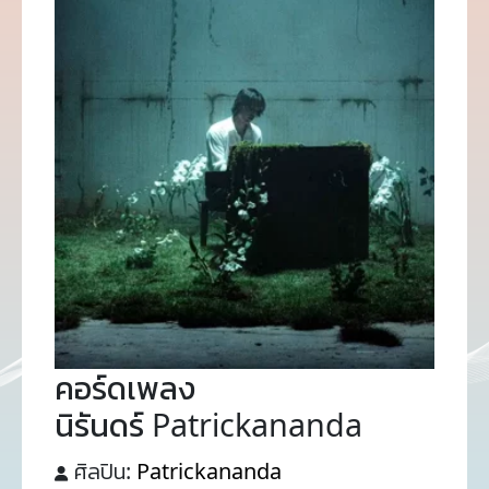
คอร์ดเพลง
นิรันดร์ Patrickananda
ศิลปิน:
Patrickananda