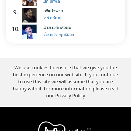
เน็ค นฤพล
แพ้แล้วพาล
9.
ไอซ์ ศรัณยู
เจ้าสาวที่กลัวฝน
10.
เต๋อ เรวัต พุทธินันท์
We use cookies to ensure that we give you the
best experience on our website. If you continue
to use this site we will assume that you are
happy with it. for more information please read
our Privacy Policy