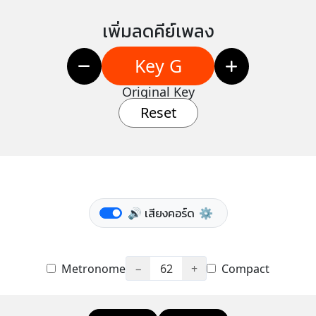
เพิ่มลดคีย์เพลง
Key G
Original Key
Reset
🔊 เสียงคอร์ด
⚙️
Metronome
−
62
+
Compact