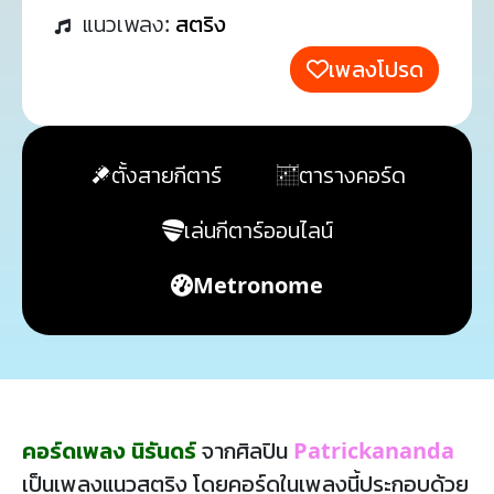
แนวเพลง:
สตริง
เพลงโปรด
ตั้งสายกีตาร์
ตารางคอร์ด
เล่นกีตาร์ออนไลน์
Metronome
คอร์ดเพลง นิรันดร์
จากศิลปิน
Patrickananda
เป็นเพลงแนวสตริง โดยคอร์ดในเพลงนี้ประกอบด้วย