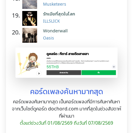
Musketeers
รักเมียที่สุดในโลก
19.
ILLSLICK
Wonderwall
20.
Oasis
คอร์ดเพลงค้นหามากสุด
คอร์ดเพลงค้นหามากสุด เป็นคอร์ดเพลงที่มีการค้นหาค้นหา
จากเว็บไซต์ดูคอร์ด dochord.com มากที่สุดในช่วงสัปดาห์
ที่ผ่านมา
ตั้งแต่ช่วงวันที่ 01/08/2569 ถึงวันที่ 07/08/2569