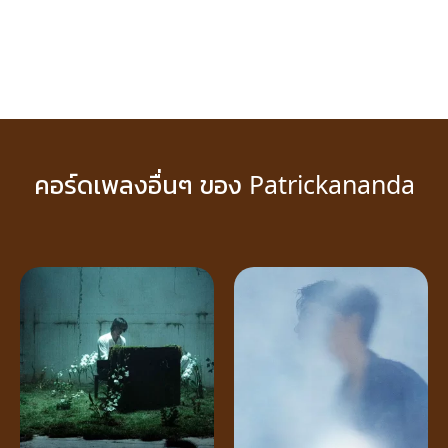
คอร์ดเพลงอื่นๆ ของ Patrickananda