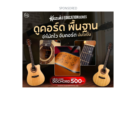
SPONSORED