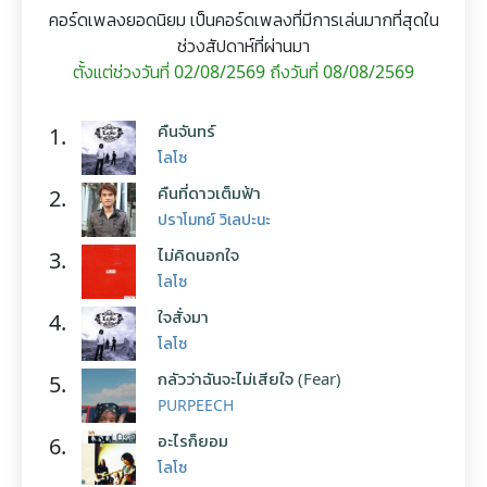
คอร์ดเพลงยอดนิยม เป็นคอร์ดเพลงที่มีการเล่นมากที่สุดใน
ช่วงสัปดาห์ที่ผ่านมา
ตั้งแต่ช่วงวันที่ 02/08/2569 ถึงวันที่ 08/08/2569
คืนจันทร์
1.
โลโซ
คืนที่ดาวเต็มฟ้า
2.
ปราโมทย์ วิเลปะนะ
ไม่คิดนอกใจ
3.
โลโซ
ใจสั่งมา
4.
โลโซ
กลัวว่าฉันจะไม่เสียใจ (Fear)
5.
PURPEECH
อะไรก็ยอม
6.
โลโซ