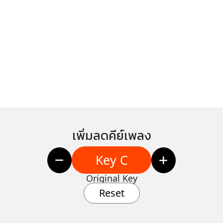
เพิ่มลดคีย์เพลง
Key C
Original Key
Reset