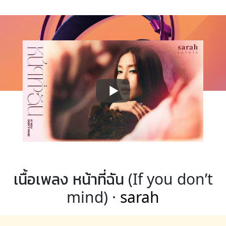
เนื้อเพลง หน้าที่ฉัน (If you don’t
mind) ·
sarah