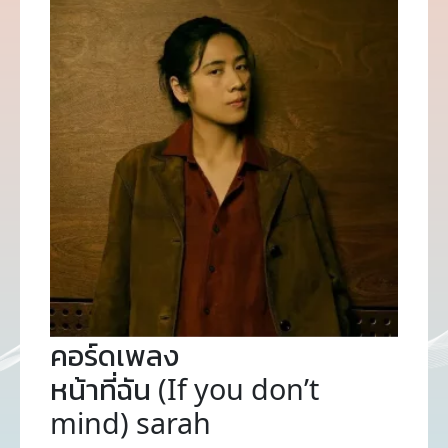
คอร์ดเพลง
หน้าที่ฉัน (If you don’t
mind) sarah