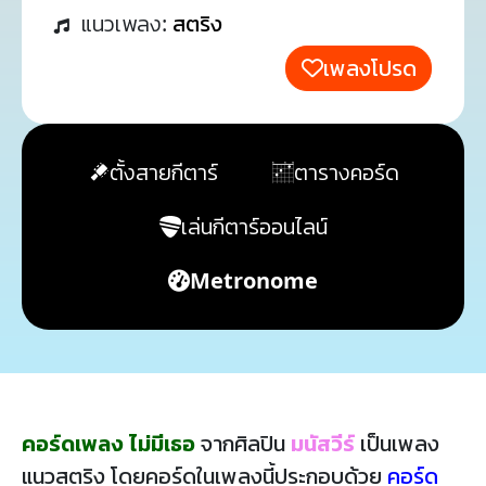
แนวเพลง:
สตริง
เพลงโปรด
ตั้งสายกีตาร์
ตารางคอร์ด
เล่นกีตาร์ออนไลน์
Metronome
คอร์ดเพลง ไม่มีเธอ
จากศิลปิน
มนัสวีร์
เป็นเพลง
แนวสตริง โดยคอร์ดในเพลงนี้ประกอบด้วย
คอร์ด