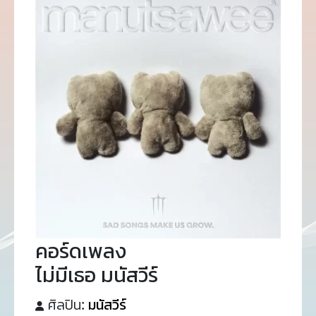
คอร์ดเพลง
ไม่มีเธอ มนัสวีร์
ศิลปิน:
มนัสวีร์