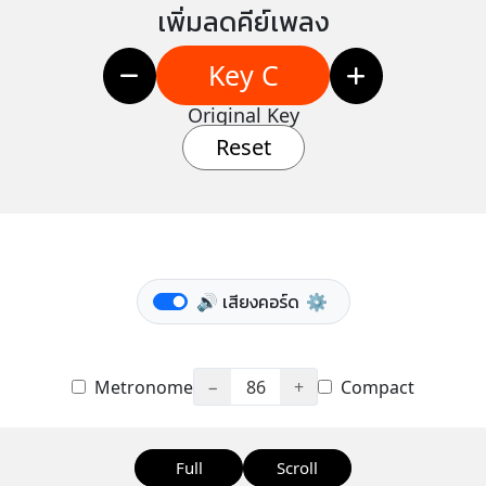
เพิ่มลดคีย์เพลง
Key C
Original Key
Reset
🔊 เสียงคอร์ด
⚙️
Metronome
−
86
+
Compact
Full
Scroll