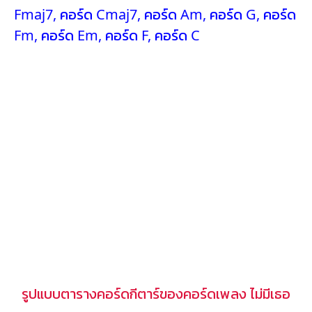
Fmaj7
,
คอร์ด Cmaj7
,
คอร์ด Am
,
คอร์ด G
,
คอร์ด
Fm
,
คอร์ด Em
,
คอร์ด F
,
คอร์ด C
รูปแบบตารางคอร์ดกีตาร์ของคอร์ดเพลง ไม่มีเธอ