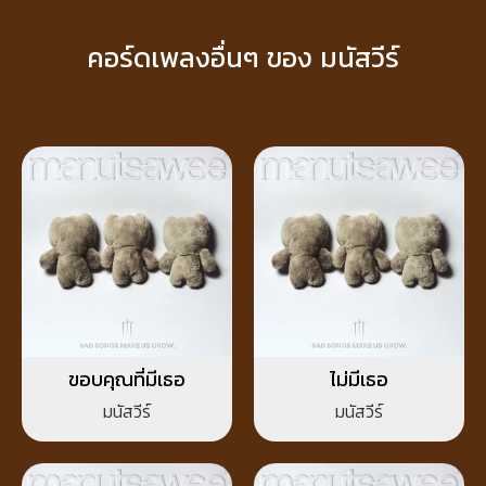
คอร์ดเพลงอื่นๆ ของ มนัสวีร์
ขอบคุณที่มีเธอ
ไม่มีเธอ
มนัสวีร์
มนัสวีร์