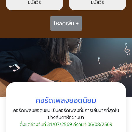
มนัสวีร์
มนัสวีร์
โหลดเพิ่ม +
คอร์ดเพลงยอดนิยม
คอร์ดเพลงยอดนิยม เป็นคอร์ดเพลงที่มีการเล่นมากที่สุดใน
ช่วงสัปดาห์ที่ผ่านมา
ตั้งแต่ช่วงวันที่ 31/07/2569 ถึงวันที่ 06/08/2569