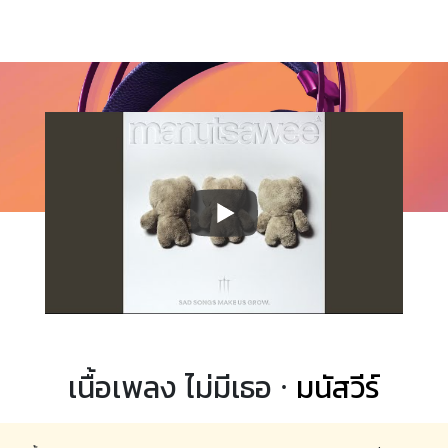
เนื้อเพลง ไม่มีเธอ ·
มนัสวีร์