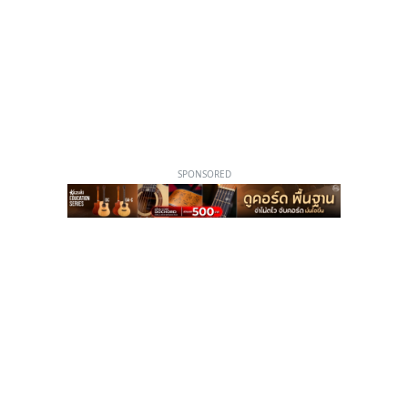
SPONSORED