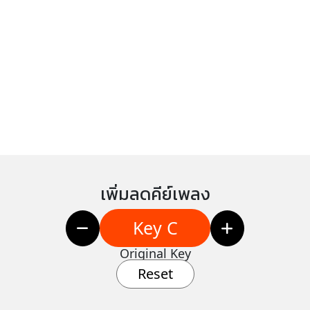
เพิ่มลดคีย์เพลง
Key C
Original Key
Reset