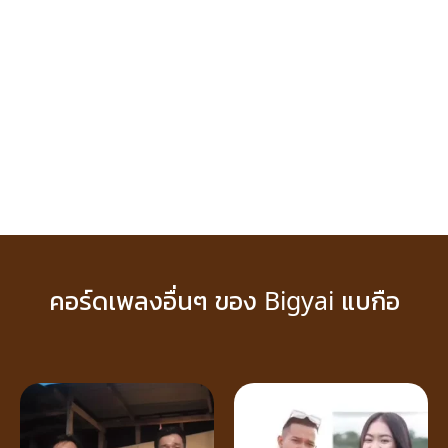
คอร์ดเพลงอื่นๆ ของ Bigyai แบกือ