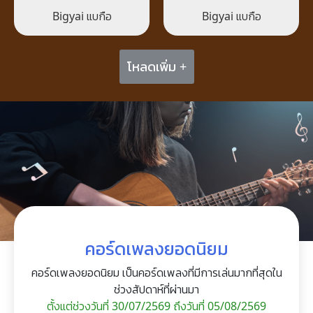
Bigyai แบกือ
Bigyai แบกือ
โหลดเพิ่ม +
คอร์ดเพลงยอดนิยม
คอร์ดเพลงยอดนิยม เป็นคอร์ดเพลงที่มีการเล่นมากที่สุดใน
ช่วงสัปดาห์ที่ผ่านมา
ตั้งแต่ช่วงวันที่ 30/07/2569 ถึงวันที่ 05/08/2569