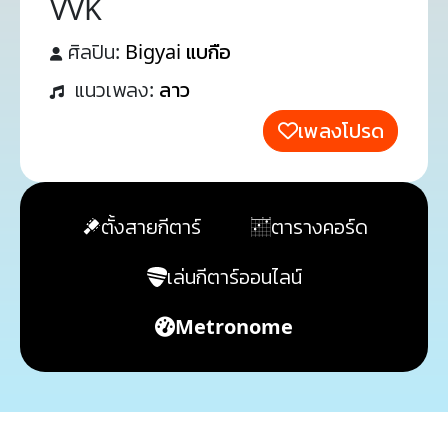
VVK
ศิลปิน:
Bigyai แบกือ
แนวเพลง:
ลาว
เพลงโปรด
ตั้งสายกีตาร์
ตารางคอร์ด
เล่นกีตาร์ออนไลน์
Metronome