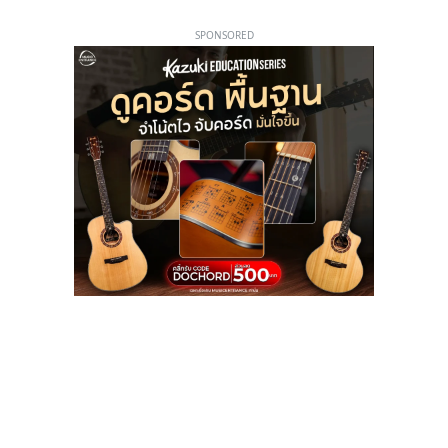
SPONSORED