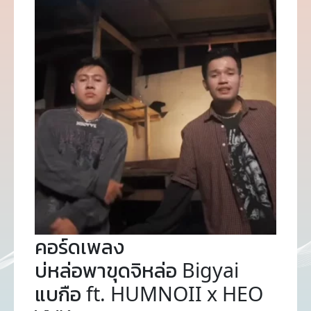
คอร์ดเพลง
บ่หล่อพาขุดจิหล่อ Bigyai
แบกือ ft. HUMNOII x HEO