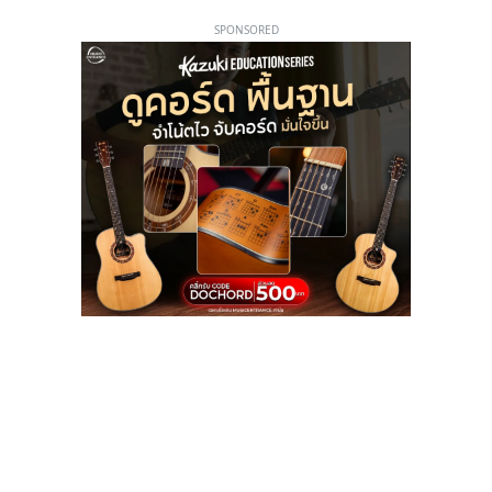
SPONSORED