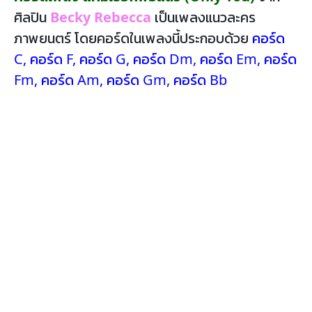
ศิลปิน
Becky Rebecca
เป็นเพลงแนวละคร
ภาพยนตร์ โดยคอร์ดในเพลงนี้ประกอบด้วย
คอร์ด
C
,
คอร์ด F
,
คอร์ด G
,
คอร์ด Dm
,
คอร์ด Em
,
คอร์ด
Fm
,
คอร์ด Am
,
คอร์ด Gm
,
คอร์ด Bb