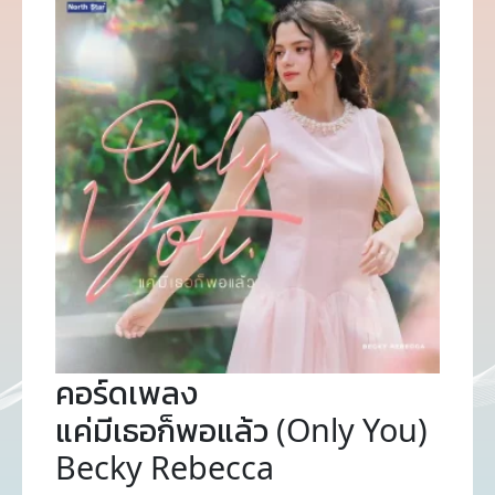
คอร์ดเพลง
แค่มีเธอก็พอแล้ว (Only You)
Becky Rebecca