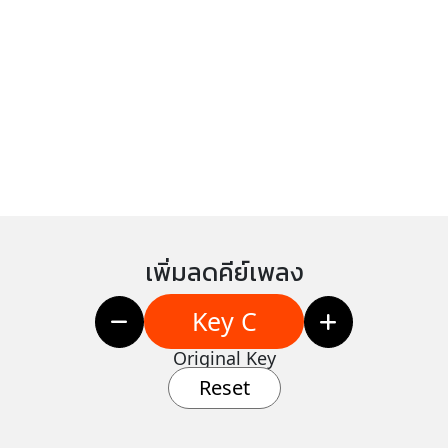
เพิ่มลดคีย์เพลง
Key C
Original Key
Reset