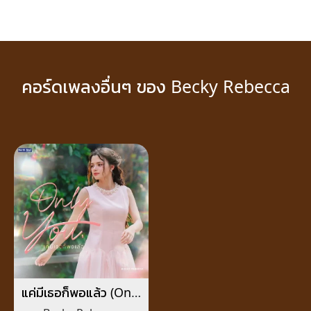
คอร์ดเพลงอื่นๆ ของ Becky Rebecca
แค่มีเธอก็พอแล้ว (Only
You)