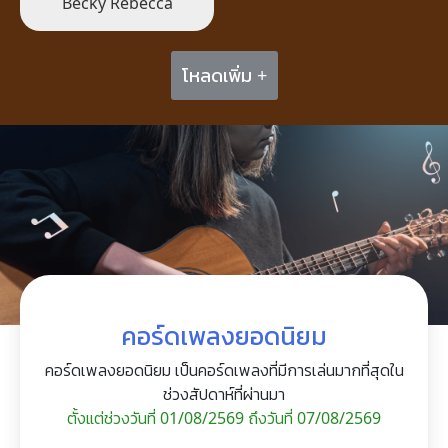
Becky Rebecca
โหลดเพิ่ม +
คอร์ดเพลงยอดนิยม
คอร์ดเพลงยอดนิยม เป็นคอร์ดเพลงที่มีการเล่นมากที่สุดใน
ช่วงสัปดาห์ที่ผ่านมา
ตั้งแต่ช่วงวันที่ 01/08/2569 ถึงวันที่ 07/08/2569