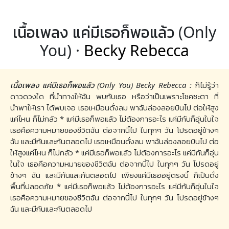
เนื้อเพลง แค่มีเธอก็พอแล้ว (Only
You) ·
Becky Rebecca
เนื้อเพลง แค่มีเธอก็พอแล้ว (Only You) Becky Rebecca :
ก็ไม่รู้ว่า
ดาวดวงใด ที่นำทางให้ฉัน พบกับเธอ หรือว่าเป็นเพราะโชคชะตา ที่
นำพาให้เรา ได้พบเจอ เธอเหมือนดั่งลม พาฉันล่องลอยบินไป ต่อให้สูง
แค่ไหน ก็ไม่กลัว * แค่มีเธอก็พอแล้ว ไม่ต้องการอะไร แค่มีกันก็อุ่นในใจ
เธอคือความหมายของชีวิตฉัน ต่อจากนี้ไป ในทุกๆ วัน โปรดอยู่ข้างๆ
ฉัน และมีกันและกันตลอดไป เธอเหมือนดั่งลม พาฉันล่องลอยบินไป ต่อ
ให้สูงแค่ไหน ก็ไม่กลัว * แค่มีเธอก็พอแล้ว ไม่ต้องการอะไร แค่มีกันก็อุ่น
ในใจ เธอคือความหมายของชีวิตฉัน ต่อจากนี้ไป ในทุกๆ วัน โปรดอยู่
ข้างๆ ฉัน และมีกันและกันตลอดไป เพียงแค่มีเธออยู่ตรงนี้ ก็เป็นดั่ง
พื้นที่ปลอดภัย * แค่มีเธอก็พอแล้ว ไม่ต้องการอะไร แค่มีกันก็อุ่นในใจ
เธอคือความหมายของชีวิตฉัน ต่อจากนี้ไป ในทุกๆ วัน โปรดอยู่ข้างๆ
ฉัน และมีกันและกันตลอดไป