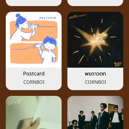
Postcard
พรดาวตก
CORNBOI
CORNBOI