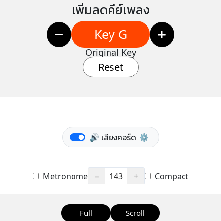
เพิ่มลดคีย์เพลง
Key G
Original Key
Reset
🔊 เสียงคอร์ด
⚙️
Metronome
−
143
+
Compact
Full
Scroll