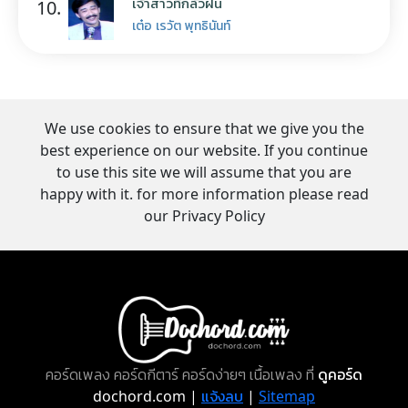
เจ้าสาวที่กลัวฝน
10.
เต๋อ เรวัต พุทธินันท์
We use cookies to ensure that we give you the
best experience on our website. If you continue
to use this site we will assume that you are
happy with it. for more information please read
our Privacy Policy
คอร์ดเพลง คอร์ดกีตาร์ คอร์ดง่ายๆ เนื้อเพลง ที่
ดูคอร์ด
dochord.com |
แจ้งลบ
|
Sitemap