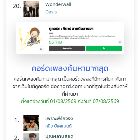
Wonderwall
20.
Oasis
คอร์ดเพลงค้นหามากสุด
คอร์ดเพลงค้นหามากสุด เป็นคอร์ดเพลงที่มีการค้นหาค้นหา
จากเว็บไซต์ดูคอร์ด dochord.com มากที่สุดในช่วงสัปดาห์
ที่ผ่านมา
ตั้งแต่ช่วงวันที่ 01/08/2569 ถึงวันที่ 07/08/2569
เพราะพี่รักจริง
1.
หนึ่ง บีเคแบนด์
บุญผลาบ่ฮอด
2.