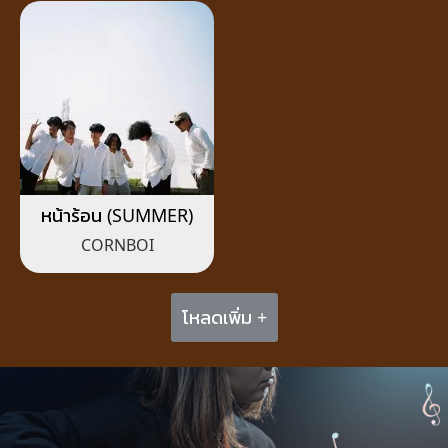
หน้าร้อน (SUMMER)
CORNBOI
โหลดเพิ่ม +