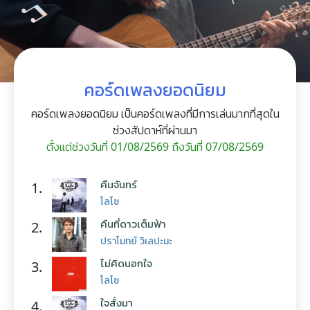
คอร์ดเพลงยอดนิยม
คอร์ดเพลงยอดนิยม เป็นคอร์ดเพลงที่มีการเล่นมากที่สุดใน
ช่วงสัปดาห์ที่ผ่านมา
ตั้งแต่ช่วงวันที่ 01/08/2569 ถึงวันที่ 07/08/2569
คืนจันทร์
1.
โลโซ
คืนที่ดาวเต็มฟ้า
2.
ปราโมทย์ วิเลปะนะ
ไม่คิดนอกใจ
3.
โลโซ
ใจสั่งมา
4.