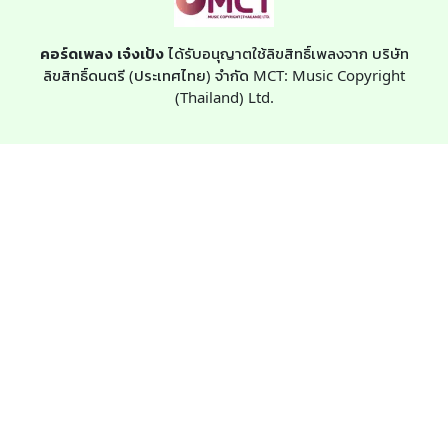
คอร์ดเพลง เจ๋งเป้ง
ได้รับอนุญาตใช้ลิขสิทธิ์เพลงจาก บริษัท
ลิขสิทธิ์ดนตรี (ประเทศไทย) จำกัด MCT: Music Copyright
(Thailand) Ltd.