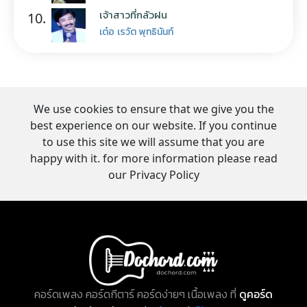
เจ้าสาวที่กลัวฝน
10.
เต๋อ เรวัต พุทธินันท์
We use cookies to ensure that we give you the
best experience on our website. If you continue
to use this site we will assume that you are
happy with it. for more information please read
our Privacy Policy
คอร์ดเพลง คอร์ดกีตาร์ คอร์ดง่ายๆ เนื้อเพลง ที่
ดูคอร์ด