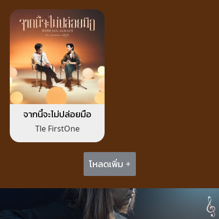
จากนี้จะไม่ปล่อยมือ
Tle FirstOne
โหลดเพิ่ม +