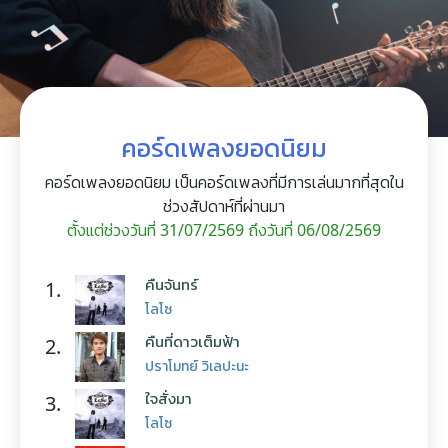
คอร์ดเพลงยอดนิยม
คอร์ดเพลงยอดนิยม เป็นคอร์ดเพลงที่มีการเล่นมากที่สุดใน
ช่วงสัปดาห์ที่ผ่านมา
ตั้งแต่ช่วงวันที่ 31/07/2569 ถึงวันที่ 06/08/2569
คืนจันทร์
1.
โลโซ
คืนที่ดาวเต็มฟ้า
2.
ปราโมทย์ วิเลปะนะ
ใจสั่งมา
3.
โลโซ