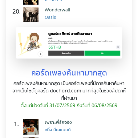
Wonderwall
20.
Oasis
คอร์ดเพลงค้นหามากสุด
คอร์ดเพลงค้นหามากสุด เป็นคอร์ดเพลงที่มีการค้นหาค้นหา
จากเว็บไซต์ดูคอร์ด dochord.com มากที่สุดในช่วงสัปดาห์
ที่ผ่านมา
ตั้งแต่ช่วงวันที่ 31/07/2569 ถึงวันที่ 06/08/2569
เพราะพี่รักจริง
1.
หนึ่ง บีเคแบนด์