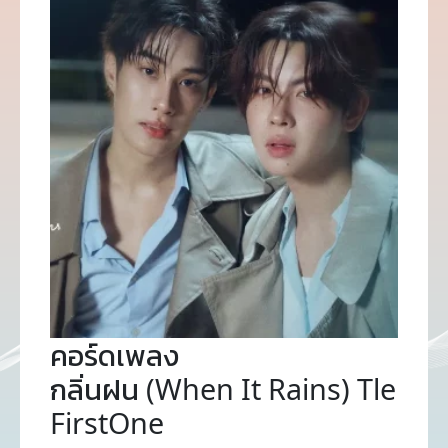
คอร์ดเพลง
กลิ่นฝน (When It Rains) Tle
FirstOne