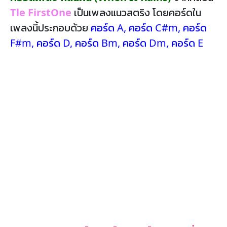
Tle FirstOne
เป็นเพลงแนวสตริง โดยคอร์ดใน
เพลงนี้ประกอบด้วย
คอร์ด A
,
คอร์ด C#m
,
คอร์ด
F#m
,
คอร์ด D
,
คอร์ด Bm
,
คอร์ด Dm
,
คอร์ด E