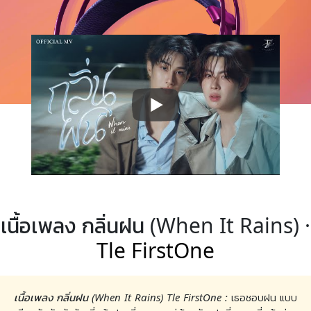
เนื้อเพลง กลิ่นฝน (When It Rains) ·
Tle FirstOne
เนื้อเพลง กลิ่นฝน (When It Rains) Tle FirstOne :
เธอชอบฝน แบบ