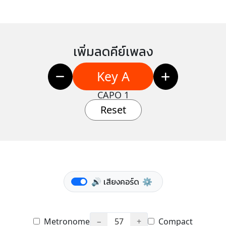
เพิ่มลดคีย์เพลง
Key A
CAPO 1
Reset
🔊 เสียงคอร์ด
⚙️
Metronome
−
57
+
Compact