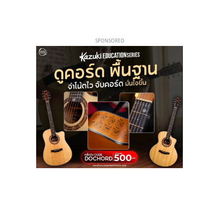
SPONSORED