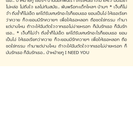
เธอ.. บ้าหม้ายกู เซอร์ๆ บ้านนอกพันเรา ใครไหนเขาจะมาให้ใจ มันไม่เท่
ไม่หล่อ ไม่ถึงใจ แลไม่ทันสมัย.. พันพรือกะเด็กโหลๆ บ้านๆ * เจ็บก็ไม่
จำ ถึงช้ำก็ไม่เข็ด แค่ได้รับเศษรักอะไรก็ยอมเธอ ยอมเป็นโง่ ให้เธอเรียก
ว่าควาย ก็จะยอมมีรักควายๆ เพื่อให้เธอหลอก ถือชดใช่กรรม ทำมา
แต่ปางไหน ถ้าจะให้ฉันตัดใจจากเธอไม่ง่ายหรอก ก็มันรักเธอ ก็ฉันรัก
เธอ.. * เจ็บก็ไม่จำ ถึงช้ำก็ไม่เข็ด แค่ได้รับเศษรักอะไรก็ยอมเธอ ยอม
เป็นโง่ ให้เธอเรียกว่าควาย ก็จะยอมมีรักควายๆ เพื่อให้เธอหลอก ถือ
ชดใช่กรรม ทำมาแต่ปางไหน ถ้าจะให้ฉันตัดใจจากเธอไม่ง่ายหรอก ก็
มันรักเธอ ก็ฉันรักเธอ.. บ้าหม้ายกู I NEED YOU