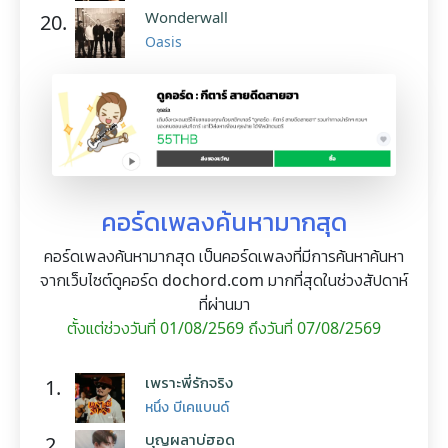
Wonderwall
20.
Oasis
คอร์ดเพลงค้นหามากสุด
คอร์ดเพลงค้นหามากสุด เป็นคอร์ดเพลงที่มีการค้นหาค้นหา
จากเว็บไซต์ดูคอร์ด dochord.com มากที่สุดในช่วงสัปดาห์
ที่ผ่านมา
ตั้งแต่ช่วงวันที่ 01/08/2569 ถึงวันที่ 07/08/2569
เพราะพี่รักจริง
1.
หนึ่ง บีเคแบนด์
บุญผลาบ่ฮอด
2.