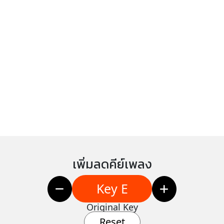
เพิ่มลดคีย์เพลง
Key E
Original Key
Reset