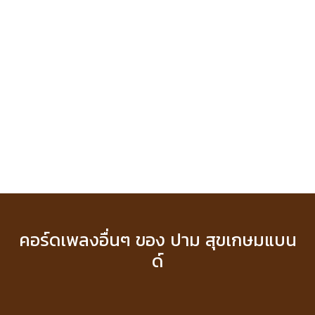
คอร์ดเพลงอื่นๆ ของ ปาม สุขเกษมแบน
ด์