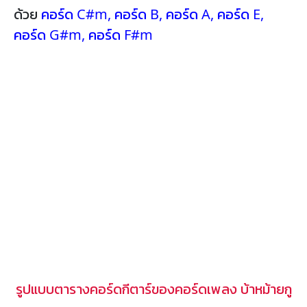
ด้วย
คอร์ด C#m
,
คอร์ด B
,
คอร์ด A
,
คอร์ด E
,
คอร์ด G#m
,
คอร์ด F#m
รูปแบบตารางคอร์ดกีตาร์ของคอร์ดเพลง บ้าหม้ายกู