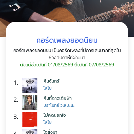
คอร์ดเพลงยอดนิยม
คอร์ดเพลงยอดนิยม เป็นคอร์ดเพลงที่มีการเล่นมากที่สุดใน
ช่วงสัปดาห์ที่ผ่านมา
ตั้งแต่ช่วงวันที่ 01/08/2569 ถึงวันที่ 07/08/2569
คืนจันทร์
1.
โลโซ
คืนที่ดาวเต็มฟ้า
2.
ปราโมทย์ วิเลปะนะ
ไม่คิดนอกใจ
3.
โลโซ
ใจสั่งมา
4.