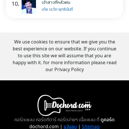
เจ้าสาวที่กลัวฝน
10.
เต๋อ เรวัต พุทธินันท์
We use cookies to ensure that we give you the
best experience on our website. If you continue
to use this site we will assume that you are
happy with it. for more information please read
our Privacy Policy
คอร์ดเพลง คอร์ดกีตาร์ คอร์ดง่ายๆ เนื้อเพลง ที่
ดูคอร์ด
dochord.com |
แจ้งลบ
|
Sitemap