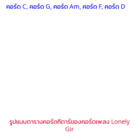
คอร์ด C
,
คอร์ด G
,
คอร์ด Am
,
คอร์ด F
,
คอร์ด D
รูปแบบตารางคอร์ดกีตาร์ของคอร์ดเพลง Lonely
Gir