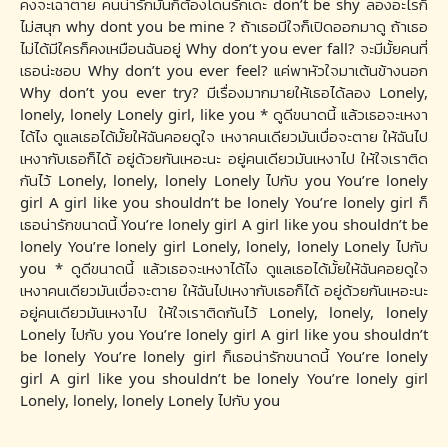
คงจะเฉาตาย คนน่ารักมันก็ต้องโดนรักเดะ don’t be shy ลองอะไรก็
ไม่สนุก why dont you be mine ? ถ้าเธอมีใจก็เปิดออกมาดู ถ้าเธอ
ไม่ได้มีใครก็คงเหมือนฉันอยู่ Why don’t you ever fall? จะมีมั้ยคนที่
เธอน่ะชอบ Why don’t you ever feel? แค่พาหัวใจมาเต้นข้างนอก
Why don’t you ever try? มีเรื่องมากมายให้เธอได้ลอง Lonely,
lonely, lonely Lonely girl, like you * ดูดีขนาดนี้ แล้วเธอจะเหงา
ได้ไง ดูแลเธอได้มั้ยให้ฉันคอยดูใจ เหงาคนเดียวมันเบื่อจะตาย ให้ฉันไป
เหงากับเธอก็ได้ อยู่ด้วยกันเหอะนะ อยู่คนเดียวมันเหงาไป ให้ใจเราติด
กันไว้ Lonely, lonely, lonely Lonely ไปกับ you You’re lonely
girl A girl like you shouldn’t be lonely You’re lonely girl ก็
เธอน่ารักขนาดนี้ You’re lonely girl A girl like you shouldn’t be
lonely You’re lonely girl Lonely, lonely, lonely Lonely ไปกับ
you * ดูดีขนาดนี้ แล้วเธอจะเหงาได้ไง ดูแลเธอได้มั้ยให้ฉันคอยดูใจ
เหงาคนเดียวมันเบื่อจะตาย ให้ฉันไปเหงากับเธอก็ได้ อยู่ด้วยกันเหอะนะ
อยู่คนเดียวมันเหงาไป ให้ใจเราติดกันไว้ Lonely, lonely, lonely
Lonely ไปกับ you You’re lonely girl A girl like you shouldn’t
be lonely You’re lonely girl ก็เธอน่ารักขนาดนี้ You’re lonely
girl A girl like you shouldn’t be lonely You’re lonely girl
Lonely, lonely, lonely Lonely ไปกับ you