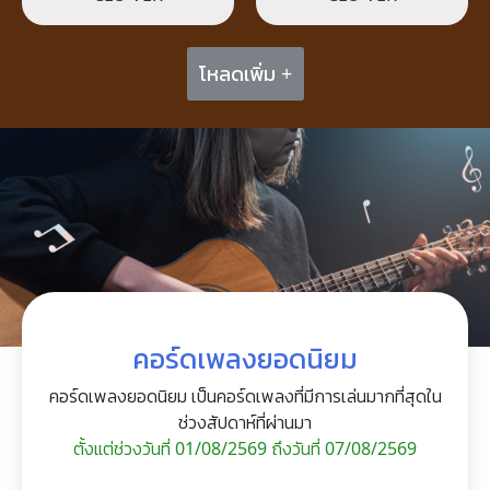
โหลดเพิ่ม +
คอร์ดเพลงยอดนิยม
คอร์ดเพลงยอดนิยม เป็นคอร์ดเพลงที่มีการเล่นมากที่สุดใน
ช่วงสัปดาห์ที่ผ่านมา
ตั้งแต่ช่วงวันที่ 01/08/2569 ถึงวันที่ 07/08/2569