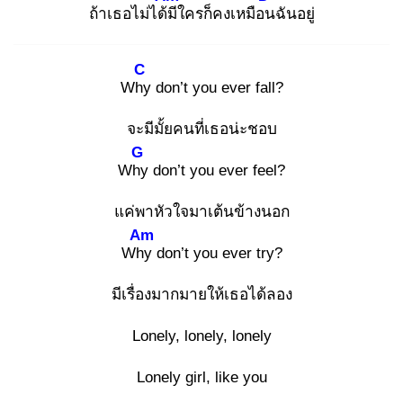
ถ้าเธอไม่ได้มี
ใครก็คงเหมือน
ฉันอยู่
C
Why
don’t you ever fall?
จะมีมั้ยคนที่เธอน่ะชอบ
G
Why
don’t you ever feel?
แค่พาหัวใจมาเต้นข้างนอก
Am
Why
don’t you ever try?
มีเรื่องมากมายให้เธอได้ลอง
Lonely, lonely, lonely
Lonely girl, like you