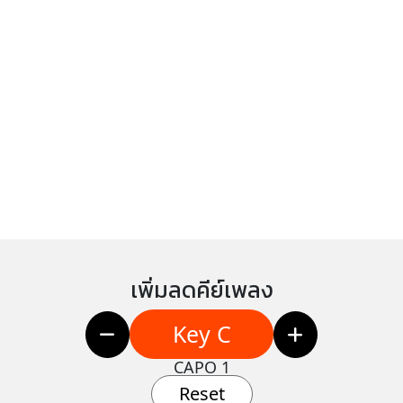
เพิ่มลดคีย์เพลง
Key C
CAPO 1
Reset