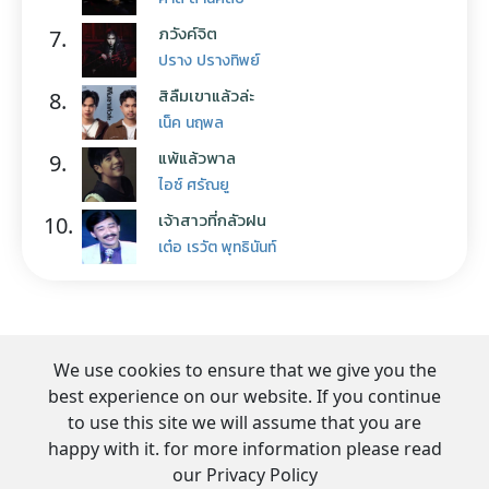
ภวังค์จิต
7.
ปราง ปรางทิพย์
สิลืมเขาแล้วล่ะ
8.
เน็ค นฤพล
แพ้แล้วพาล
9.
ไอซ์ ศรัณยู
เจ้าสาวที่กลัวฝน
10.
เต๋อ เรวัต พุทธินันท์
We use cookies to ensure that we give you the
best experience on our website. If you continue
to use this site we will assume that you are
happy with it. for more information please read
our Privacy Policy