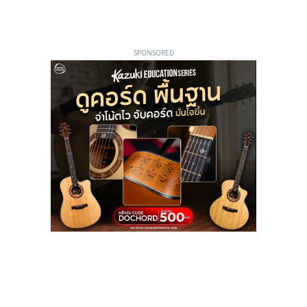
SPONSORED