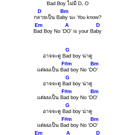
Bad
Boy ไม่มี
D, O
D
Bm
กลา
ยเป็น Baby
นะ You know?
Em
A
D
Bad
Boy No ‘DO
’ is your Baby
G
อาจจะดู Bad
boy น่าดู
F#m
Bm
แต่ผมเป็น Bad
boy No ‘DO’
G
อาจจะดู Bad
boy น่าดู
F#m
Bm
แต่ผมเป็น Bad
boy No ‘DO’
G
อาจจะดู Bad
boy น่าดู
F#m
Bm
แต่ผมเป็น Bad
boy No ‘DO’
Em
A
D