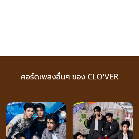
คอร์ดเพลงอื่นๆ ของ CLO'VER