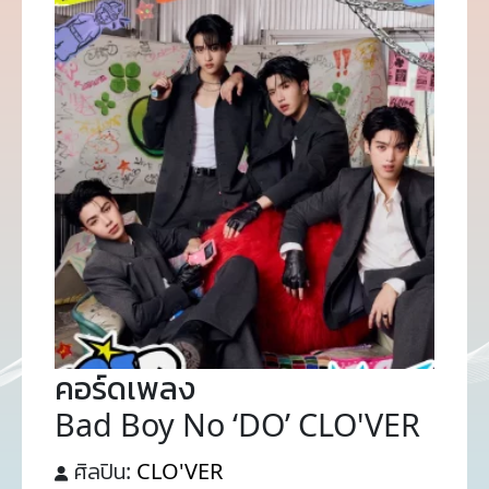
คอร์ดเพลง
Bad Boy No ‘DO’ CLO'VER
ศิลปิน:
CLO'VER