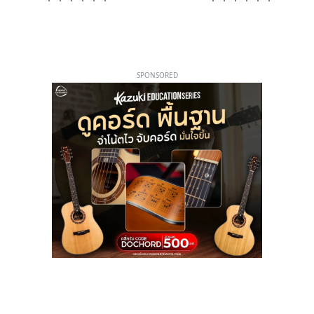
SPONSORED