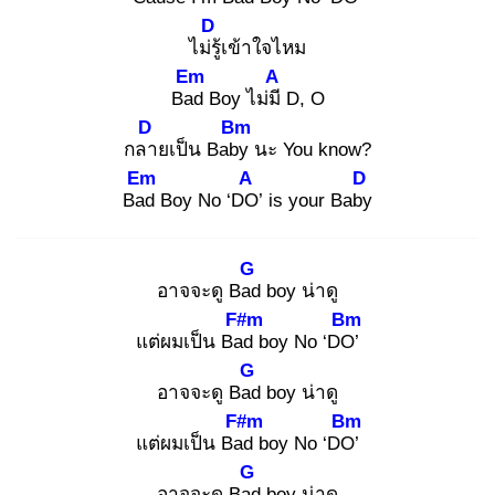
D
ไม่รู้
เข้าใจไหม
Em
A
Bad
Boy ไม่มี
D, O
D
Bm
กลา
ยเป็น Baby
นะ You know?
Em
A
D
Bad
Boy No ‘DO
’ is your Baby
G
อาจจะดู Bad
boy น่าดู
F#m
Bm
แต่ผมเป็น Bad
boy No ‘DO’
G
อาจจะดู Bad
boy น่าดู
F#m
Bm
แต่ผมเป็น Bad
boy No ‘DO’
G
อาจจะดู Bad
boy น่าดู