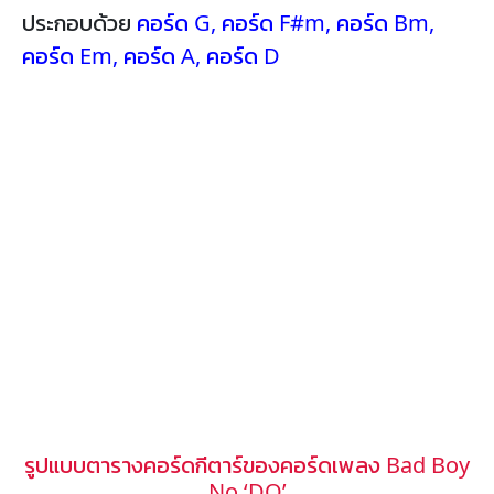
ประกอบด้วย
คอร์ด G
,
คอร์ด F#m
,
คอร์ด Bm
,
คอร์ด Em
,
คอร์ด A
,
คอร์ด D
รูปแบบตารางคอร์ดกีตาร์ของคอร์ดเพลง Bad Boy
No ‘DO’