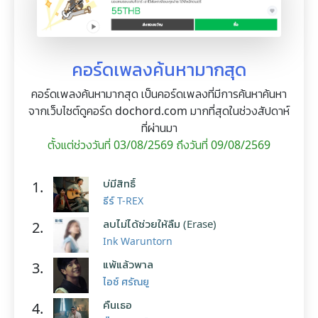
คอร์ดเพลงค้นหามากสุด
คอร์ดเพลงค้นหามากสุด เป็นคอร์ดเพลงที่มีการค้นหาค้นหา
จากเว็บไซต์ดูคอร์ด dochord.com มากที่สุดในช่วงสัปดาห์
ที่ผ่านมา
ตั้งแต่ช่วงวันที่ 03/08/2569 ถึงวันที่ 09/08/2569
บ่มีสิทธิ์
1.
ธีร์ T-REX
ลบไม่ได้ช่วยให้ลืม (Erase)
2.
Ink Waruntorn
แพ้แล้วพาล
3.
ไอซ์ ศรัณยู
คืนเธอ
4.