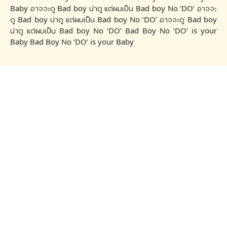
Baby อาจจะดู Bad boy น่าดู แต่ผมเป็น Bad boy No ‘DO’ อาจจะ
ดู Bad boy น่าดู แต่ผมเป็น Bad boy No ‘DO’ อาจจะดู Bad boy
น่าดู แต่ผมเป็น Bad boy No ‘DO’ Bad Boy No ‘DO’ is your
Baby Bad Boy No ‘DO’ is your Baby