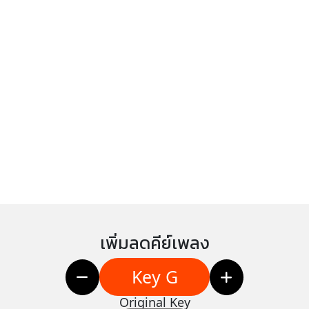
เพิ่มลดคีย์เพลง
Key G
Original Key