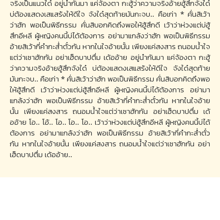
จริงเป็นแนวใด๋ อยู่นำกันมา แค่จ้องตา กะฮู้ว่าความจริงอ้ายฮู้สึกจังใด๋
บ่ต้องแสดงเสแสร้งให้ดีใจ จังใด๋สุดท้ายมันกะจบ.. คือเก่า * คั่นสิเว้า
ว่าฮัก พอเป็นพิธีกรรม คั่นสิบอกคิดถึงพอให้ฮู้สึกดี เว้าว่าห่วงแต่บ่ฮู้
สึกอีหลี ผู้หญิงคนนี้บ่ได้ต้องการ อย่ามาแกล้งว่าฮัก พอเป็นพิธีกรรม
อ้ายสิเว้ากี่คำกะส่ำตั๋วกัน หากในใจอ้ายนั้น เพียงแค่สงสาร ถนอมน้ำใจ
แต่ว่าเซาฮักกัน อย่าเฮ็ดบาปตื่ม เด้ออ้าย อยู่นำกันมา แค่จ้องตา กะฮู้
ว่าความจริงอ้ายฮู้สึกจังใด๋ บ่ต้องแสดงเสแสร้งให้ดีใจ จังใด๋สุดท้าย
มันกะจบ.. คือเก่า * คั่นสิเว้าว่าฮัก พอเป็นพิธีกรรม คั่นสิบอกคิดถึงพอ
ให้ฮู้สึกดี เว้าว่าห่วงแต่บ่ฮู้สึกอีหลี ผู้หญิงคนนี้บ่ได้ต้องการ อย่ามา
แกล้งว่าฮัก พอเป็นพิธีกรรม อ้ายสิเว้ากี่คำกะส่ำตั๋วกัน หากในใจอ้าย
นั้น เพียงแค่สงสาร ถนอมน้ำใจแต่ว่าเซาฮักกัน อย่าเฮ็ดบาปตื่ม เด้
ออ้าย โอ.. โอ้.. โอ.. โอ.. โอ.. เว้าว่าห่วงแต่บ่ฮู้สึกอีหลี ผู้หญิงคนนี้บ่ได้
ต้องการ อย่ามาแกล้งว่าฮัก พอเป็นพิธีกรรม อ้ายสิเว้ากี่คำกะส่ำตั๋ว
กัน หากในใจอ้ายนั้น เพียงแค่สงสาร ถนอมน้ำใจแต่ว่าเซาฮักกัน อย่า
เฮ็ดบาปตื่ม เด้ออ้าย..