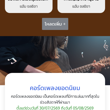
ไร่ขิง
แอ้ม ชลธิชา
แอ้ม ชลธิชา
โหลดเพิ่ม +
คอร์ดเพลงยอดนิยม
คอร์ดเพลงยอดนิยม เป็นคอร์ดเพลงที่มีการเล่นมากที่สุดใน
ช่วงสัปดาห์ที่ผ่านมา
ตั้งแต่ช่วงวันที่ 30/07/2569 ถึงวันที่ 05/08/2569