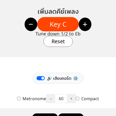
เพิ่มลดคีย์เพลง
Key C
Tune down 1/2 to Eb
Reset
🔊 เสียงคอร์ด
⚙️
Metronome
−
60
+
Compact