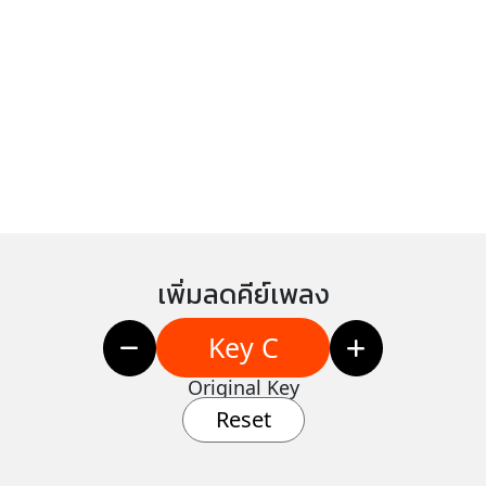
เพิ่มลดคีย์เพลง
Key C
Original Key
Reset