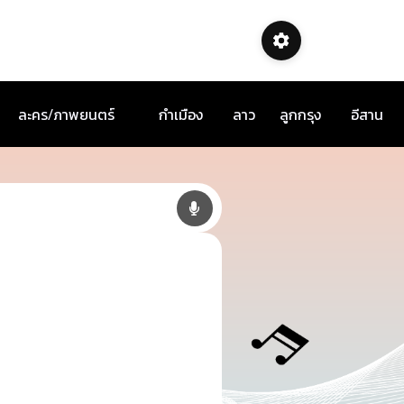
ละคร/ภาพยนตร์
กำเมือง
ลาว
ลูกกรุง
อีสาน