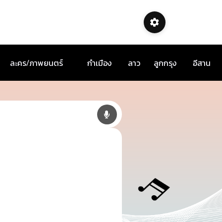
ละคร/ภาพยนตร์
กำเมือง
ลาว
ลูกกรุง
อีสาน