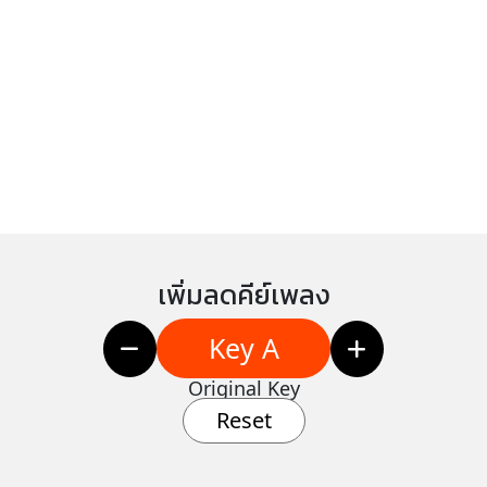
เพิ่มลดคีย์เพลง
Key A
Original Key
Reset