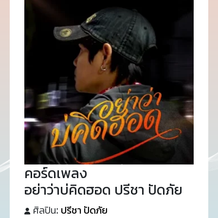
คอร์ดเพลง
อย่าว่าบ่คิดฮอด ปรีชา ปัดภัย
ศิลปิน:
ปรีชา ปัดภัย