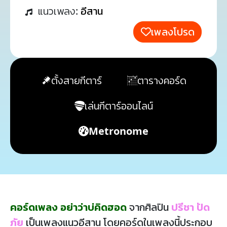
แนวเพลง:
อีสาน
เพลงโปรด
ตั้งสายกีตาร์
ตารางคอร์ด
เล่นกีตาร์ออนไลน์
Metronome
คอร์ดเพลง อย่าว่าบ่คิดฮอด
จากศิลปิน
ปรีชา ปัด
ภัย
เป็นเพลงแนวอีสาน โดยคอร์ดในเพลงนี้ประกอบ