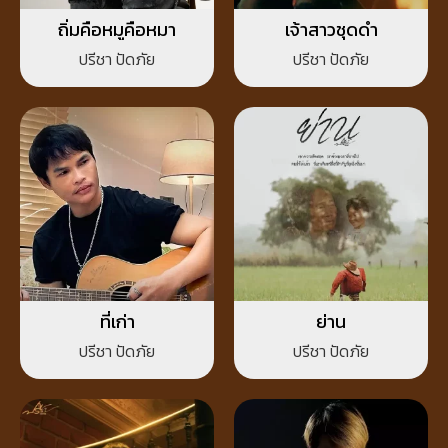
ถิ่มคือหมูคือหมา
เจ้าสาวชุดดำ
ปรีชา ปัดภัย
ปรีชา ปัดภัย
ที่เก่า
ย่าน
ปรีชา ปัดภัย
ปรีชา ปัดภัย