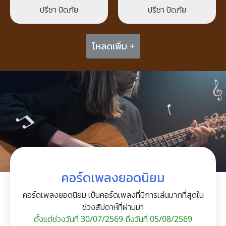
ปรีชา ปัดภัย
ปรีชา ปัดภัย
โหลดเพิ่ม +
คอร์ดเพลงยอดนิยม
คอร์ดเพลงยอดนิยม เป็นคอร์ดเพลงที่มีการเล่นมากที่สุดใน
ช่วงสัปดาห์ที่ผ่านมา
ตั้งแต่ช่วงวันที่ 30/07/2569 ถึงวันที่ 05/08/2569