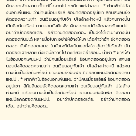
คิดฮอดเจ้าหลาย ตั้งแต่มื้อจากไป กะเทียวแต่ฮำฮอน.. * ฝากฟ้าไปฮ้อ
งบอกเพิ่นแหน่ ว่ามีคนเมื่อยแอ้แล่ ย้อนคิดฮอดอยู่บ่เซา สิกินสินอนยัง
คิดฮอดความเก่า วนเวียนอยู่กับเจ้า บ่ไลล้างห่างหนี แล้วคนทางนั้น
เป็นคือกันหรือบ่ ยามนอนยังฝันพ้อ คิดฮอดแหน่บ้อคิดฮอดกันแหน่บ่..
อย่าว่าบ่คิดฮอดเด้อ.. อย่าว่าบ่คิดฮอดเด้อ.. เป็นจั่งใด๋เด้เนาะทางนั้น
คิดฮอดกันบ่เด้ หลายมื้อไปกะอย่าให้ฮ้างให้เพ เด้อคำว่าฮัก ยังคิดฮอด
ตลอด ยังคิดฮอดเสมอ ในหัวใจก็ยังเป็นเธอทั้งใจ ฮู้เอาไว้เด้อเจ้า มัน
คิดฮอดเจ้าหลาย ตั้งแต่มื้อจากไป กะเทียวแต่ฮำฮอน.. นำหา * ฝากฟ้า
ไปฮ้องบอกเพิ่นแหน่ ว่ามีคนเมื่อยแอ้แล่ ย้อนคิดฮอดอยู่บ่เซา สิกินสิ
นอนยังคิดฮอดความเก่า วนเวียนอยู่กับเจ้า บ่ไลล้างห่างหนี แล้วคน
ทางนั้นเป็นคือกันหรือบ่ ยามนอนยังฝันพ้อ คิดฮอดแหน่บ้อคิดฮอดกัน
แหน่บ่.. * ฝากฟ้าไปฮ้องบอกเพิ่นแหน่ ว่ามีคนเมื่อยแอ้แล่ ย้อนคิดฮอด
อยู่บ่เซา สิกินสินอนยังคิดฮอดความเก่า วนเวียนอยู่กับเจ้า บ่ไลล้าง
ห่างหนี แล้วคนทางนั้นเป็นคือกันหรือบ่ ยามนอนยังฝันพ้อ คิดฮอด
แหน่บ้อคิดฮอดกันแหน่บ่.. อย่าว่าบ่คิดฮอดเด้อ.. อย่าว่าบ่คิดฮอด
เด้อ.. อย่าว่าบ่คิดฮอด..