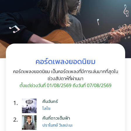
คอร์ดเพลงยอดนิยม
คอร์ดเพลงยอดนิยม เป็นคอร์ดเพลงที่มีการเล่นมากที่สุดใน
ช่วงสัปดาห์ที่ผ่านมา
ตั้งแต่ช่วงวันที่ 01/08/2569 ถึงวันที่ 07/08/2569
คืนจันทร์
1.
โลโซ
คืนที่ดาวเต็มฟ้า
2.
ปราโมทย์ วิเลปะนะ