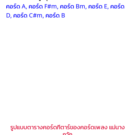
คอร์ด A
,
คอร์ด F#m
,
คอร์ด Bm
,
คอร์ด E
,
คอร์ด
D
,
คอร์ด C#m
,
คอร์ด B
รูปแบบตารางคอร์ดกีตาร์ของคอร์ดเพลง แม่นาง
กวัก