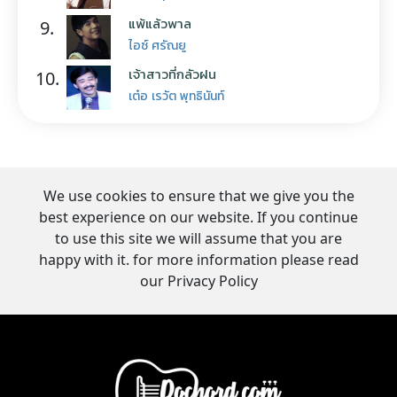
แพ้แล้วพาล
9.
ไอซ์ ศรัณยู
เจ้าสาวที่กลัวฝน
10.
เต๋อ เรวัต พุทธินันท์
We use cookies to ensure that we give you the
best experience on our website. If you continue
to use this site we will assume that you are
happy with it. for more information please read
our Privacy Policy