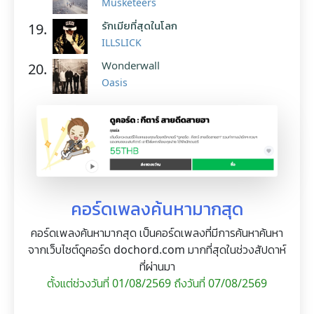
Musketeers
รักเมียที่สุดในโลก
19.
ILLSLICK
Wonderwall
20.
Oasis
คอร์ดเพลงค้นหามากสุด
คอร์ดเพลงค้นหามากสุด เป็นคอร์ดเพลงที่มีการค้นหาค้นหา
จากเว็บไซต์ดูคอร์ด dochord.com มากที่สุดในช่วงสัปดาห์
ที่ผ่านมา
ตั้งแต่ช่วงวันที่ 01/08/2569 ถึงวันที่ 07/08/2569