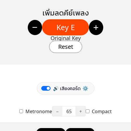
เพิ่มลดคีย์เพลง
Key E
Original Key
Reset
🔊 เสียงคอร์ด
⚙️
Metronome
−
65
+
Compact