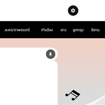
ละคร/ภาพยนตร์
กำเมือง
ลาว
ลูกกรุง
อีสาน