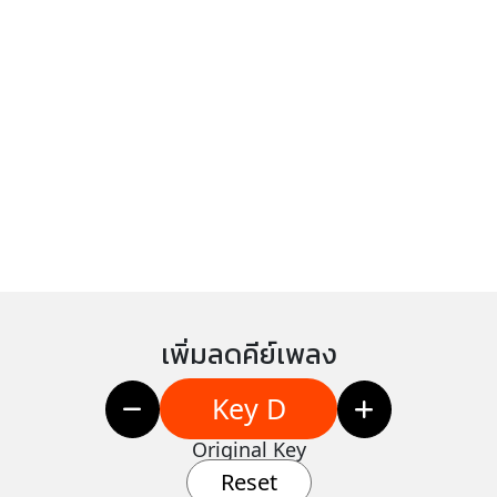
เพิ่มลดคีย์เพลง
Key D
Original Key
Reset