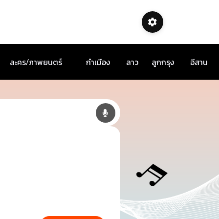
ละคร/ภาพยนตร์
กำเมือง
ลาว
ลูกกรุง
อีสาน