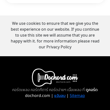
We use cookies to ensure that we give you the
best experience on our website. If you continue
to use this site we will assume that you are
happy with it. for more information please read
our Privacy Policy
คอร์ดเพลง คอร์ดกีตาร์ คอร์ดง่ายๆ เนื้อเพลง ที่
ดูคอร์ด
dochord.com |
แจ้งลบ
|
Sitemap