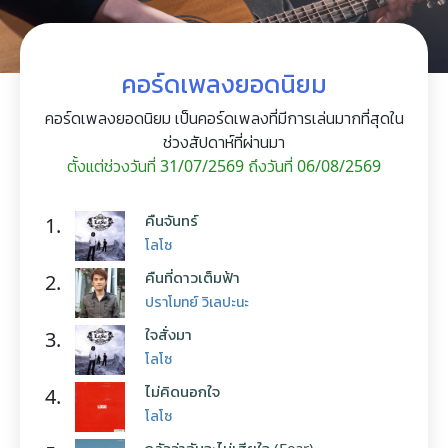
คอร์ดเพลงยอดนิยม
คอร์ดเพลงยอดนิยม เป็นคอร์ดเพลงที่มีการเล่นมากที่สุดใน
ช่วงสัปดาห์ที่ผ่านมา
ตั้งแต่ช่วงวันที่ 31/07/2569 ถึงวันที่ 06/08/2569
คืนจันทร์
1.
โลโซ
คืนที่ดาวเต็มฟ้า
2.
ปราโมทย์ วิเลปะนะ
ใจสั่งมา
3.
โลโซ
ไม่คิดนอกใจ
4.
โลโซ