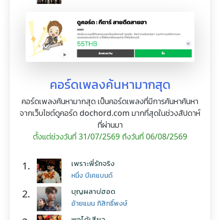
คอร์ดเพลงค้นหามากสุด
คอร์ดเพลงค้นหามากสุด เป็นคอร์ดเพลงที่มีการค้นหาค้นหา
จากเว็บไซต์ดูคอร์ด dochord.com มากที่สุดในช่วงสัปดาห์
ที่ผ่านมา
ตั้งแต่ช่วงวันที่ 31/07/2569 ถึงวันที่ 06/08/2569
เพราะพี่รักจริง
1.
หนึ่ง บีเคแบนด์
บุญผลาบ่ฮอด
2.
อ้ายแมน ภิสิทธิ์พงษ์
พอได้เสียว