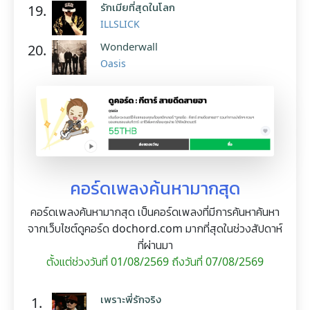
รักเมียที่สุดในโลก
19.
ILLSLICK
Wonderwall
20.
Oasis
คอร์ดเพลงค้นหามากสุด
คอร์ดเพลงค้นหามากสุด เป็นคอร์ดเพลงที่มีการค้นหาค้นหา
จากเว็บไซต์ดูคอร์ด dochord.com มากที่สุดในช่วงสัปดาห์
ที่ผ่านมา
ตั้งแต่ช่วงวันที่ 01/08/2569 ถึงวันที่ 07/08/2569
เพราะพี่รักจริง
1.