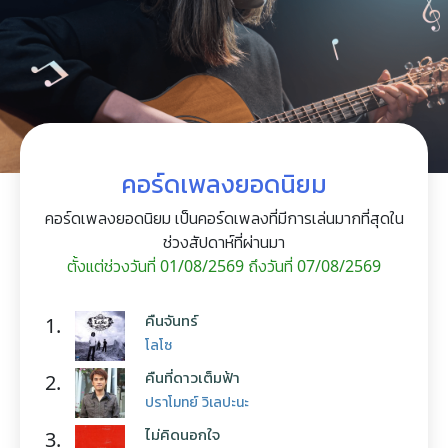
คอร์ดเพลงยอดนิยม
คอร์ดเพลงยอดนิยม เป็นคอร์ดเพลงที่มีการเล่นมากที่สุดใน
ช่วงสัปดาห์ที่ผ่านมา
ตั้งแต่ช่วงวันที่ 01/08/2569 ถึงวันที่ 07/08/2569
คืนจันทร์
1.
โลโซ
คืนที่ดาวเต็มฟ้า
2.
ปราโมทย์ วิเลปะนะ
ไม่คิดนอกใจ
3.