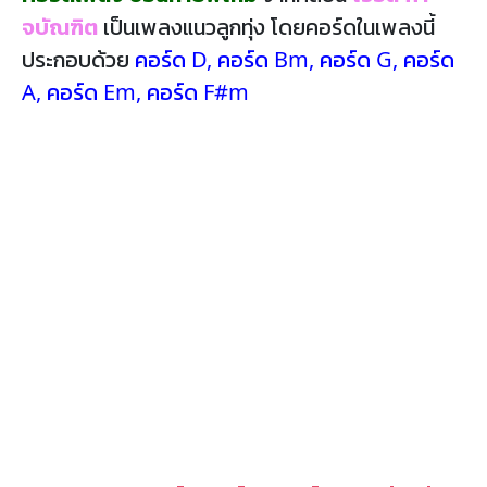
จบัณฑิต
เป็นเพลงแนวลูกทุ่ง โดยคอร์ดในเพลงนี้
ประกอบด้วย
คอร์ด D
,
คอร์ด Bm
,
คอร์ด G
,
คอร์ด
A
,
คอร์ด Em
,
คอร์ด F#m