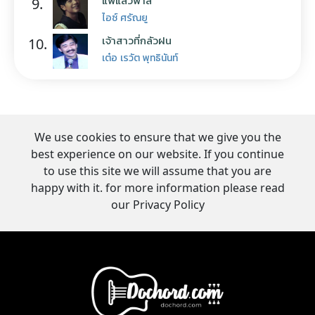
แพ้แล้วพาล
9.
ไอซ์ ศรัณยู
เจ้าสาวที่กลัวฝน
10.
เต๋อ เรวัต พุทธินันท์
We use cookies to ensure that we give you the
best experience on our website. If you continue
to use this site we will assume that you are
happy with it. for more information please read
our Privacy Policy