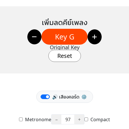
เพิ่มลดคีย์เพลง
Key G
Original Key
Reset
🔊 เสียงคอร์ด
⚙️
Metronome
−
97
+
Compact