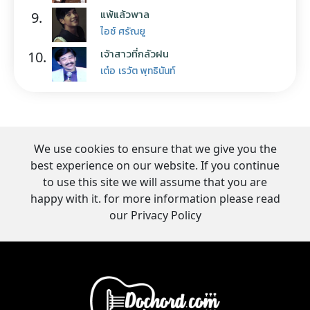
แพ้แล้วพาล
9.
ไอซ์ ศรัณยู
เจ้าสาวที่กลัวฝน
10.
เต๋อ เรวัต พุทธินันท์
We use cookies to ensure that we give you the
best experience on our website. If you continue
to use this site we will assume that you are
happy with it. for more information please read
our Privacy Policy