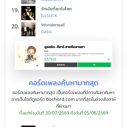
รักเมียที่สุดในโลก
19.
ILLSLICK
Wonderwall
20.
Oasis
คอร์ดเพลงค้นหามากสุด
คอร์ดเพลงค้นหามากสุด เป็นคอร์ดเพลงที่มีการค้นหาค้นหา
จากเว็บไซต์ดูคอร์ด dochord.com มากที่สุดในช่วงสัปดาห์
ที่ผ่านมา
ตั้งแต่ช่วงวันที่ 30/07/2569 ถึงวันที่ 05/08/2569