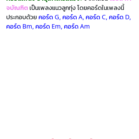
จบัณฑิต
เป็นเพลงแนวลูกทุ่ง โดยคอร์ดในเพลงนี้
ประกอบด้วย
คอร์ด G
,
คอร์ด A
,
คอร์ด C
,
คอร์ด D
,
คอร์ด Bm
,
คอร์ด Em
,
คอร์ด Am