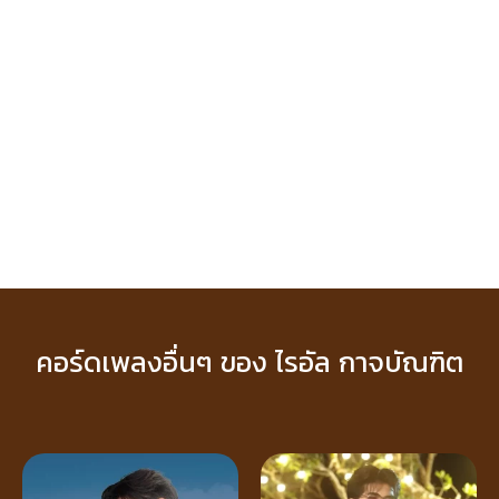
คอร์ดเพลงอื่นๆ ของ ไรอัล กาจบัณฑิต