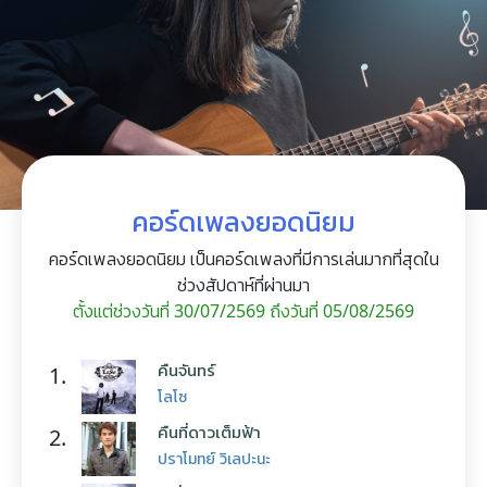
คอร์ดเพลงยอดนิยม
คอร์ดเพลงยอดนิยม เป็นคอร์ดเพลงที่มีการเล่นมากที่สุดใน
ช่วงสัปดาห์ที่ผ่านมา
ตั้งแต่ช่วงวันที่ 30/07/2569 ถึงวันที่ 05/08/2569
คืนจันทร์
1.
โลโซ
คืนที่ดาวเต็มฟ้า
2.
ปราโมทย์ วิเลปะนะ