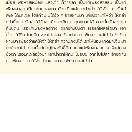
เมื่อย พอหายเหนื่อย แล้วเจ้า ก็จากลา เป็นแค่เพียงสายลม เป็นแค่
เพียงศาลา เป็นแค่หนูลองยา น้องเป็นแค่หมาหัวเน่า ให้เจ้า.. มาตั๋วให้
เพ้อ ได้แค่เจอ ได้แค่จบ บ่ได้ใจ * อ้ายผ่านมา เพียงว่าแค่ให้จำ ให้ถลำ
กว่านี้คงบ่ได้ เขาให้น้อง เกิดมาเจ็บ มาทุกข์ยากไฮ้ ดาวนั้นมันอยู่ไกล
กับขี้ดิน เธอแค่เพียงหลงทาง ผีแค่ย่างบังตา เธอแค่เผลอใจมา เอา
น้ำตาให้กิน โบยบิน จากไปไม่ลา อ้ายผ่านมา เพียงว่า แค่ให้จำ * อ้าย
ผ่านมา เพียงว่าแค่ให้จำ ให้ถลำ กว่านี้คงบ่ได้ เขาให้น้อง เกิดมาเจ็บ มา
ทุกข์ยากไฮ้ ดาวนั้นมันอยู่ไกลกับขี้ดิน เธอแค่เพียงหลงทาง ผีแค่ย่าง
บังตา เธอแค่เผลอใจมา เอาน้ำตาให้กิน โบยบิน จากไปไม่ลา อ้ายผ่าน
มา เพียงว่า แค่ให้จำ อ้ายผ่านมา.. เพียงว่าแค่ให้จำ