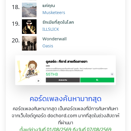
แค่คุณ
18.
Musketeers
รักเมียที่สุดในโลก
19.
ILLSLICK
Wonderwall
20.
Oasis
คอร์ดเพลงค้นหามากสุด
คอร์ดเพลงค้นหามากสุด เป็นคอร์ดเพลงที่มีการค้นหาค้นหา
จากเว็บไซต์ดูคอร์ด dochord.com มากที่สุดในช่วงสัปดาห์
ที่ผ่านมา
ตั้งแต่ช่วงวันที่ 01/08/2569 ถึงวันที่ 07/08/2569