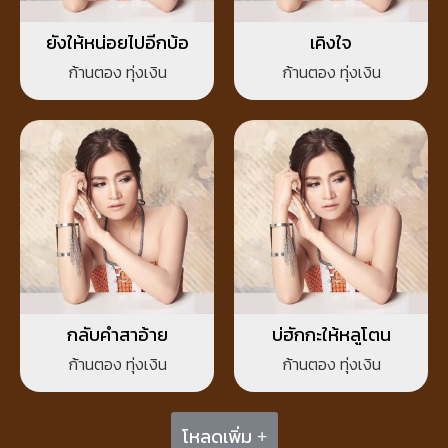
ยังให้หน่อยไปอีกบ้อ
เคิงใจ
ก้านตอง ทุ่งเงิน
ก้านตอง ทุ่งเงิน
กลับคำสาอ้าย
บ่ฮักกะให้หลูโตน
ก้านตอง ทุ่งเงิน
ก้านตอง ทุ่งเงิน
โหลดเพิ่ม +