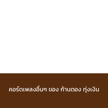
คอร์ดเพลงอื่นๆ ของ ก้านตอง ทุ่งเงิน