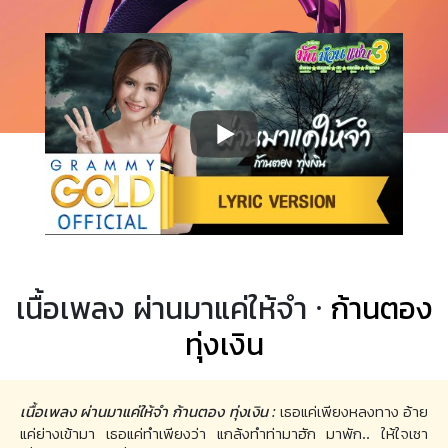
เนื้อเพลง ผ่านมาแค่ให้จำ ·
ก้านตอง
ทุ่งเงิน
เนื้อเพลง ผ่านมาแค่ให้จำ ก้านตอง ทุ่งเงิน :
เธอแค่เพียงหลงทาง อ้าย
แค่ย่างเข้ามา เธอแค่ทำเพียงว่า แกล้งทำท่ามาฮัก มาพัก.. ให้ใจเซา