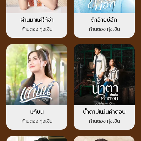
ผ่านมาแค่ให้จำ
ถ้าอ้ายบ่ฮัก
ก้านตอง ทุ่งเงิน
ก้านตอง ทุ่งเงิน
แก้บน
น้ำตาบ่แม่นคำตอบ
ก้านตอง ทุ่งเงิน
ก้านตอง ทุ่งเงิน