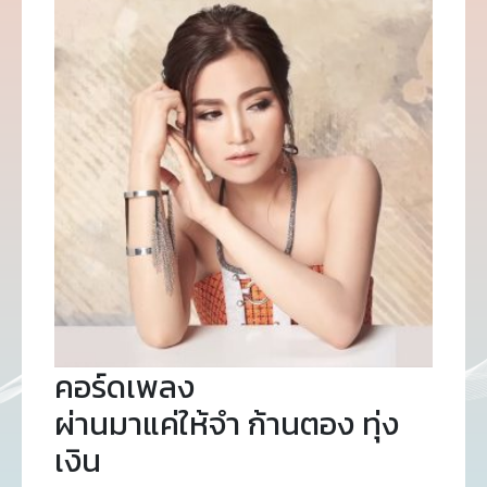
คอร์ดเพลง
ผ่านมาแค่ให้จำ ก้านตอง ทุ่ง
เงิน