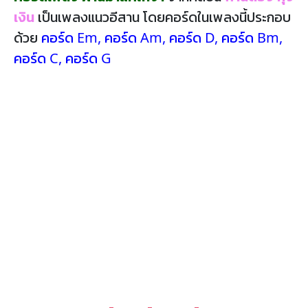
เงิน
เป็นเพลงแนวอีสาน โดยคอร์ดในเพลงนี้ประกอบ
ด้วย
คอร์ด Em
,
คอร์ด Am
,
คอร์ด D
,
คอร์ด Bm
,
คอร์ด C
,
คอร์ด G