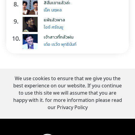
สิลืมเขาแล้วล่ะ
8.
เน็ค นฤพล
แพ้แล้วพาล
9.
ไอซ์ ศรัณยู
เจ้าสาวที่กลัวฝน
10.
เต๋อ เรวัต พุทธินันท์
We use cookies to ensure that we give you the
best experience on our website. If you continue
to use this site we will assume that you are
happy with it. for more information please read
our Privacy Policy