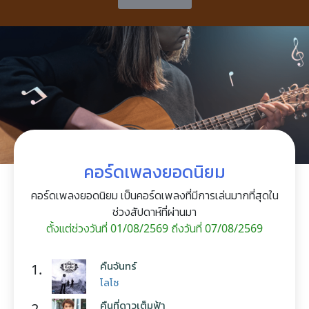
คอร์ดเพลงยอดนิยม
คอร์ดเพลงยอดนิยม เป็นคอร์ดเพลงที่มีการเล่นมากที่สุดใน
ช่วงสัปดาห์ที่ผ่านมา
ตั้งแต่ช่วงวันที่ 01/08/2569 ถึงวันที่ 07/08/2569
คืนจันทร์
1.
โลโซ
คืนที่ดาวเต็มฟ้า
2.