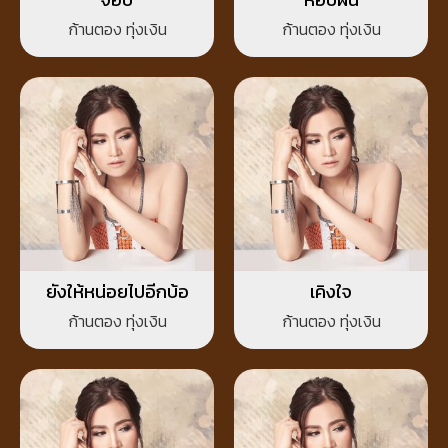
ก้านตอง ทุ่งเงิน
ก้านตอง ทุ่งเงิน
ยังให้หน่อยไปอีกบ้อ
เคิงใจ
ก้านตอง ทุ่งเงิน
ก้านตอง ทุ่งเงิน