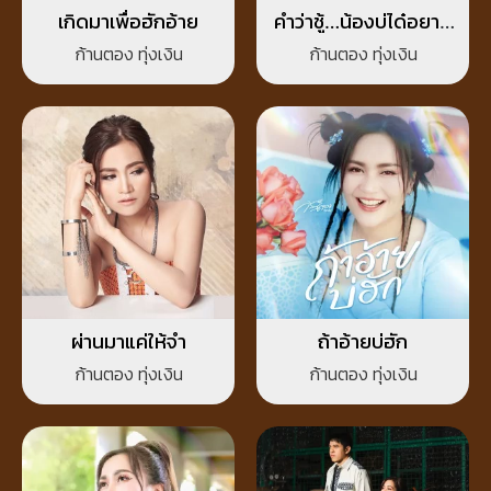
เกิดมาเพื่อฮักอ้าย
คำว่าชู้…น้องบ่ได๋อยาก
เป็น
ก้านตอง ทุ่งเงิน
ก้านตอง ทุ่งเงิน
ผ่านมาแค่ให้จำ
ถ้าอ้ายบ่ฮัก
ก้านตอง ทุ่งเงิน
ก้านตอง ทุ่งเงิน