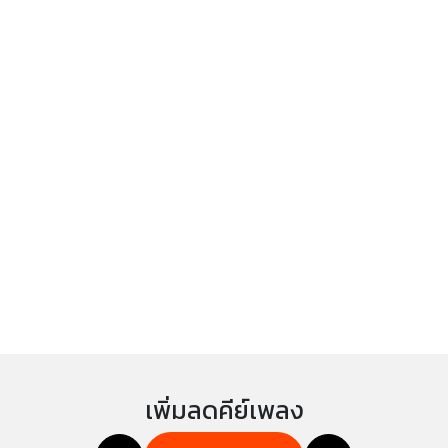
เพิ่มลดคีย์เพลง