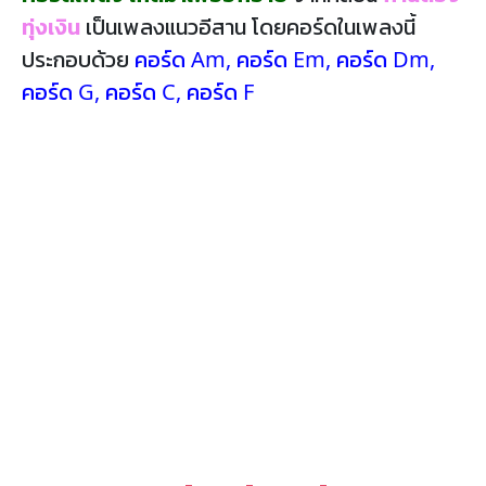
ทุ่งเงิน
เป็นเพลงแนวอีสาน โดยคอร์ดในเพลงนี้
ประกอบด้วย
คอร์ด Am
,
คอร์ด Em
,
คอร์ด Dm
,
คอร์ด G
,
คอร์ด C
,
คอร์ด F