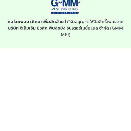
คอร์ดเพลง เกิดมาเพื่อฮักอ้าย
ได้รับอนุญาตใช้ลิขสิทธิ์เพลงจาก
บริษัท จีเอ็มเอ็ม มิวสิค พับลิชชิ่ง อินเตอร์เนชั่นแนล จำกัด (GMM
MPI)