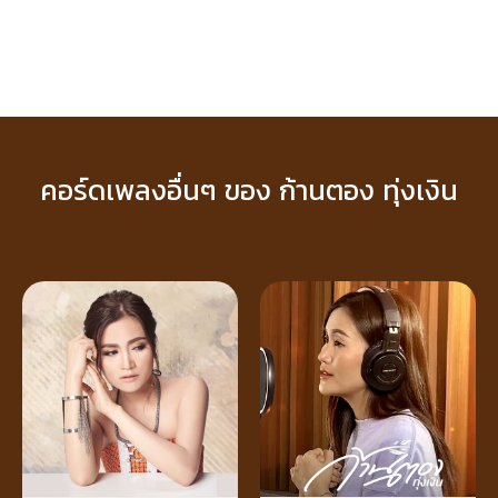
คอร์ดเพลงอื่นๆ ของ ก้านตอง ทุ่งเงิน