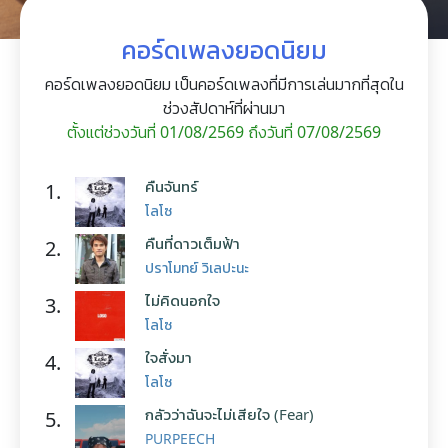
คอร์ดเพลงยอดนิยม
คอร์ดเพลงยอดนิยม เป็นคอร์ดเพลงที่มีการเล่นมากที่สุดใน
ช่วงสัปดาห์ที่ผ่านมา
ตั้งแต่ช่วงวันที่ 01/08/2569 ถึงวันที่ 07/08/2569
คืนจันทร์
1.
โลโซ
คืนที่ดาวเต็มฟ้า
2.
ปราโมทย์ วิเลปะนะ
ไม่คิดนอกใจ
3.
โลโซ
ใจสั่งมา
4.
โลโซ
กลัวว่าฉันจะไม่เสียใจ (Fear)
5.
PURPEECH