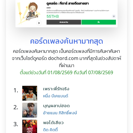
คอร์ดเพลงค้นหามากสุด
คอร์ดเพลงค้นหามากสุด เป็นคอร์ดเพลงที่มีการค้นหาค้นหา
จากเว็บไซต์ดูคอร์ด dochord.com มากที่สุดในช่วงสัปดาห์
ที่ผ่านมา
ตั้งแต่ช่วงวันที่ 01/08/2569 ถึงวันที่ 07/08/2569
เพราะพี่รักจริง
1.
หนึ่ง บีเคแบนด์
บุญผลาบ่ฮอด
2.
อ้ายแมน ภิสิทธิ์พงษ์
พอได้เสียว
3.
ดิด คิตตี้