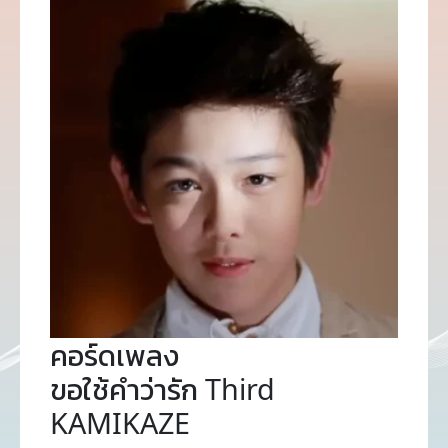
คอร์ดเพลง
ขอใช้คำว่ารัก Third
KAMIKAZE