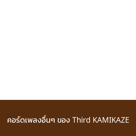
คอร์ดเพลงอื่นๆ ของ Third KAMIKAZE