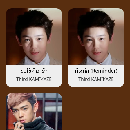
ขอใช้คำว่ารัก
ที่ระทึก (Reminder)
Third KAMIKAZE
Third KAMIKAZE