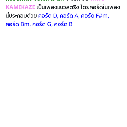
KAMIKAZE
เป็นเพลงแนวสตริง โดยคอร์ดในเพลง
นี้ประกอบด้วย
คอร์ด D
,
คอร์ด A
,
คอร์ด F#m
,
คอร์ด Bm
,
คอร์ด G
,
คอร์ด B