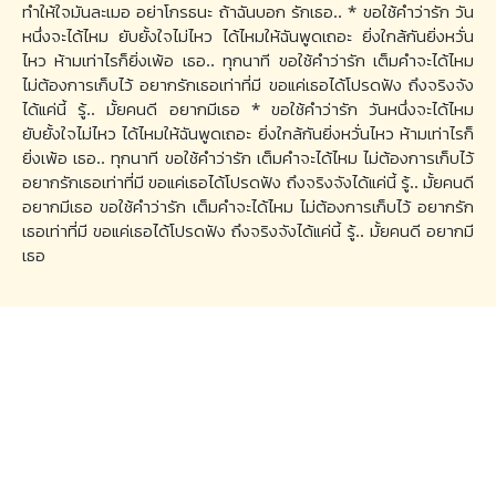
ทำให้ใจมันละเมอ อย่าโกรธนะ ถ้าฉันบอก รักเธอ.. * ขอใช้คำว่ารัก วัน
หนึ่งจะได้ไหม ยับยั้งใจไม่ไหว ได้ไหมให้ฉันพูดเถอะ ยิ่งใกล้กันยิ่งหวั่น
ไหว ห้ามเท่าไรก็ยิ่งเพ้อ เธอ.. ทุกนาที ขอใช้คำว่ารัก เต็มคำจะได้ไหม
ไม่ต้องการเก็บไว้ อยากรักเธอเท่าที่มี ขอแค่เธอได้โปรดฟัง ถึงจริงจัง
ได้แค่นี้ รู้.. มั้ยคนดี อยากมีเธอ * ขอใช้คำว่ารัก วันหนึ่งจะได้ไหม
ยับยั้งใจไม่ไหว ได้ไหมให้ฉันพูดเถอะ ยิ่งใกล้กันยิ่งหวั่นไหว ห้ามเท่าไรก็
ยิ่งเพ้อ เธอ.. ทุกนาที ขอใช้คำว่ารัก เต็มคำจะได้ไหม ไม่ต้องการเก็บไว้
อยากรักเธอเท่าที่มี ขอแค่เธอได้โปรดฟัง ถึงจริงจังได้แค่นี้ รู้.. มั้ยคนดี
อยากมีเธอ ขอใช้คำว่ารัก เต็มคำจะได้ไหม ไม่ต้องการเก็บไว้ อยากรัก
เธอเท่าที่มี ขอแค่เธอได้โปรดฟัง ถึงจริงจังได้แค่นี้ รู้.. มั้ยคนดี อยากมี
เธอ