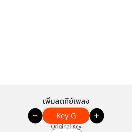
เพิ่มลดคีย์เพลง
Key G
Original Key