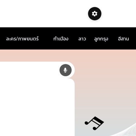
ละคร/ภาพยนตร์
กำเมือง
ลาว
ลูกกรุง
อีสาน