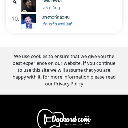
แพ้แล้วพาล
9.
ไอซ์ ศรัณยู
เจ้าสาวที่กลัวฝน
10.
เต๋อ เรวัต พุทธินันท์
We use cookies to ensure that we give you the
best experience on our website. If you continue
to use this site we will assume that you are
happy with it. for more information please read
our Privacy Policy