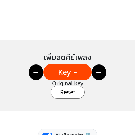
เพิ่มลดคีย์เพลง
Key F
Original Key
Reset