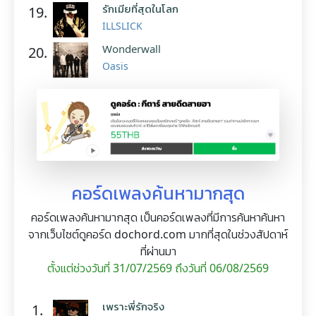
รักเมียที่สุดในโลก
19.
ILLSLICK
Wonderwall
20.
Oasis
คอร์ดเพลงค้นหามากสุด
คอร์ดเพลงค้นหามากสุด เป็นคอร์ดเพลงที่มีการค้นหาค้นหา
จากเว็บไซต์ดูคอร์ด dochord.com มากที่สุดในช่วงสัปดาห์
ที่ผ่านมา
ตั้งแต่ช่วงวันที่ 31/07/2569 ถึงวันที่ 06/08/2569
เพราะพี่รักจริง
1.