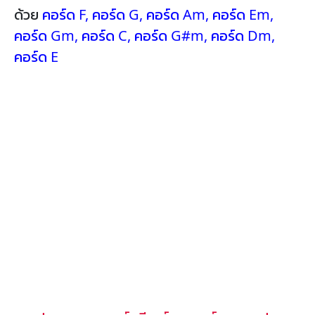
ด้วย
คอร์ด F
,
คอร์ด G
,
คอร์ด Am
,
คอร์ด Em
,
คอร์ด Gm
,
คอร์ด C
,
คอร์ด G#m
,
คอร์ด Dm
,
คอร์ด E