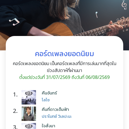
คอร์ดเพลงยอดนิยม
คอร์ดเพลงยอดนิยม เป็นคอร์ดเพลงที่มีการเล่นมากที่สุดใน
ช่วงสัปดาห์ที่ผ่านมา
ตั้งแต่ช่วงวันที่ 31/07/2569 ถึงวันที่ 06/08/2569
คืนจันทร์
1.
โลโซ
คืนที่ดาวเต็มฟ้า
2.
ปราโมทย์ วิเลปะนะ
ใจสั่งมา
3.