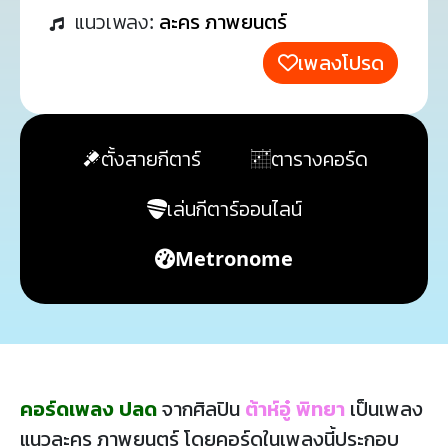
แนวเพลง:
ละคร ภาพยนตร์
เพลงโปรด
ตั้งสายกีตาร์
ตารางคอร์ด
เล่นกีตาร์ออนไลน์
Metronome
คอร์ดเพลง ปลด
จากศิลปิน
ต้าห์อู๋ พิทยา
เป็นเพลง
แนวละคร ภาพยนตร์ โดยคอร์ดในเพลงนี้ประกอบ