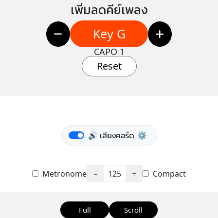
เพิ่มลดคีย์เพลง
Key G
CAPO 1
Reset
🔊 เสียงคอร์ด
⚙️
Metronome
−
125
+
Compact
Full
Scroll