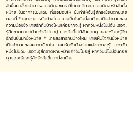
ฉันขึ้นมามั้งหม้าย เธอเคยคิดจะแคร์ มีไหมเหลียวแล เคยคิดจะรักฉันมั้ง
หม้าย ในอาการเมินเฉย ที่เธอมอบให้ มันทำให้ฉันรู้สึกเหมือนตายเลย
ตอนนี้ * เคยสงสารกันบ้างไหม เคยเห็นใจกันมั้งหม้าย เป็นคำถามของ
ความน้อยใจ เคยรักกันบ้างไหมแค่อยากจะรู้ หากวันหนึ่งไม่มีฉัน เธอจะ
รู้สึกขาดหายหม้ายถ้าฉันไม่อยู่ หากวันนี้ไม่มีฉันคอยดู เธอจะรับจะรู้สึก
รักฉันขึ้นมามั้งหม้าย * เคยสงสารกันบ้างไหม เคยเห็นใจกันมั้งหม้าย
เป็นคำถามของความน้อยใจ เคยรักกันบ้างไหมแค่อยากจะรู้ หากวัน
หนึ่งไม่มีฉัน เธอจะรู้สึกขาดหายหม้ายถ้าฉันไม่อยู่ หากวันนี้ไม่มีฉันคอย
ดู เธอจะรับจะรู้สึกรักฉันขึ้นมามั้งหม้าย..