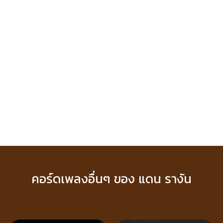
คอร์ดเพลงอื่นๆ ของ แดน รางัน