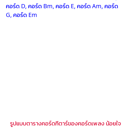
คอร์ด D
,
คอร์ด Bm
,
คอร์ด E
,
คอร์ด Am
,
คอร์ด
G
,
คอร์ด Em
รูปแบบตารางคอร์ดกีตาร์ของคอร์ดเพลง น้อยใจ