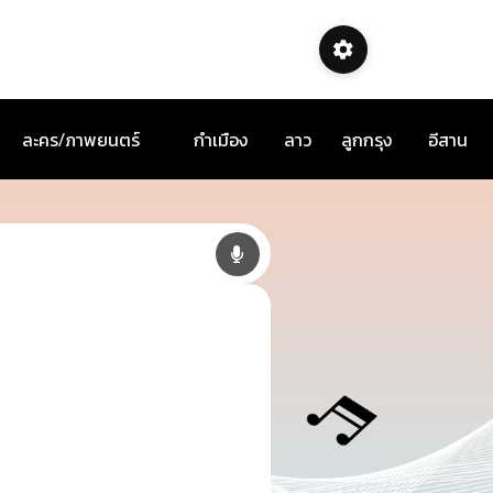
ละคร/ภาพยนตร์
กำเมือง
ลาว
ลูกกรุง
อีสาน