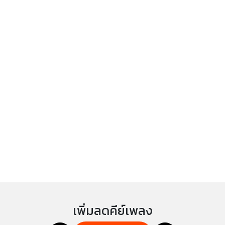
เพิ่มลดคีย์เพลง