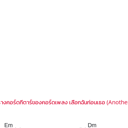
างคอร์ดกีตาร์ของคอร์ดเพลง เลือกฉันก่อนเธอ (Anothe
Em
Dm