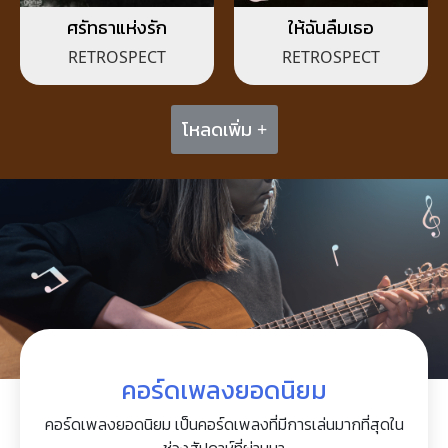
ศรัทธาแห่งรัก
ให้ฉันลืมเธอ
RETROSPECT
RETROSPECT
โหลดเพิ่ม +
คอร์ดเพลงยอดนิยม
คอร์ดเพลงยอดนิยม เป็นคอร์ดเพลงที่มีการเล่นมากที่สุดใน