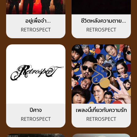
อยู่เพื่อจำ
ชีวิตหลังความตาย
(Irreplaceable)
(Afterlife)
RETROSPECT
RETROSPECT
ปีศาจ
เพลงนี้เกี่ยวกับความรัก
RETROSPECT
RETROSPECT