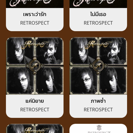
เพราะว่ารัก
ไม่มีเธอ
RETROSPECT
RETROSPECT
แค่นิยาย
ภาพซ้ำ
RETROSPECT
RETROSPECT