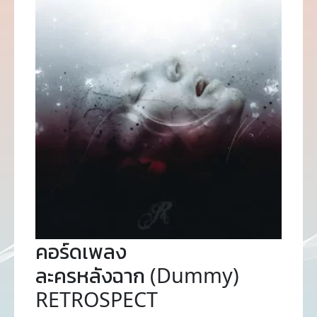
คอร์ดเพลง
ละครหลังฉาก (Dummy)
RETROSPECT