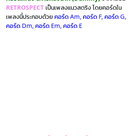
RETROSPECT
เป็นเพลงแนวสตริง โดยคอร์ดใน
เพลงนี้ประกอบด้วย
คอร์ด Am
,
คอร์ด F
,
คอร์ด G
,
คอร์ด Dm
,
คอร์ด Em
,
คอร์ด E