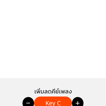
เพิ่มลดคีย์เพลง
Key C