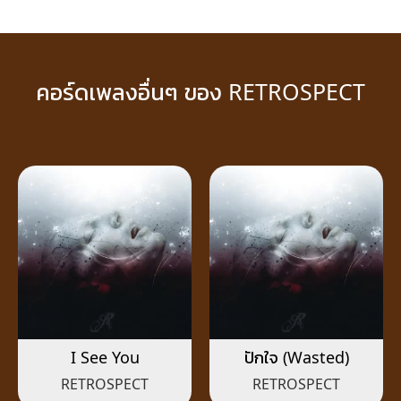
คอร์ดเพลงอื่นๆ ของ RETROSPECT
I See You
ปักใจ (Wasted)
RETROSPECT
RETROSPECT