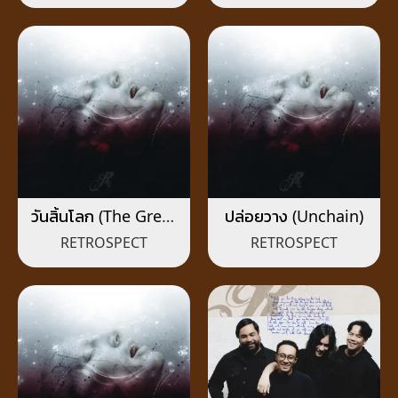
วันสิ้นโลก (The Great
ปล่อยวาง (Unchain)
Collapse)
RETROSPECT
RETROSPECT