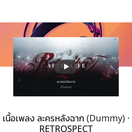
เนื้อเพลง ละครหลังฉาก (Dummy) ·
RETROSPECT