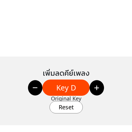
เพิ่มลดคีย์เพลง
Key D
Original Key
Reset