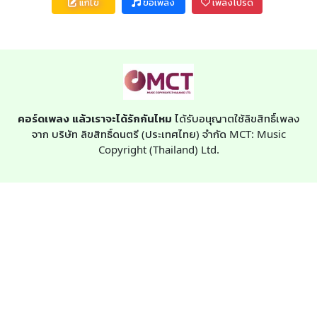
แก้ไข
ขอเพลง
เพลงโปรด
คอร์ดเพลง แล้วเราจะได้รักกันไหม
ได้รับอนุญาตใช้ลิขสิทธิ์เพลง
จาก บริษัท ลิขสิทธิ์ดนตรี (ประเทศไทย) จำกัด MCT: Music
Copyright (Thailand) Ltd.