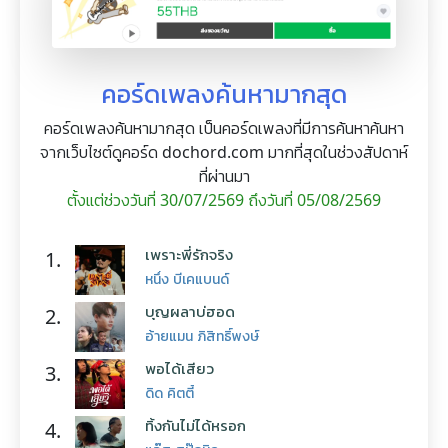
คอร์ดเพลงค้นหามากสุด
คอร์ดเพลงค้นหามากสุด เป็นคอร์ดเพลงที่มีการค้นหาค้นหา
จากเว็บไซต์ดูคอร์ด dochord.com มากที่สุดในช่วงสัปดาห์
ที่ผ่านมา
ตั้งแต่ช่วงวันที่ 30/07/2569 ถึงวันที่ 05/08/2569
เพราะพี่รักจริง
1.
หนึ่ง บีเคแบนด์
บุญผลาบ่ฮอด
2.
อ้ายแมน ภิสิทธิ์พงษ์
พอได้เสียว
3.
ดิด คิตตี้
ทิ้งกันไม่ได้หรอก
4.