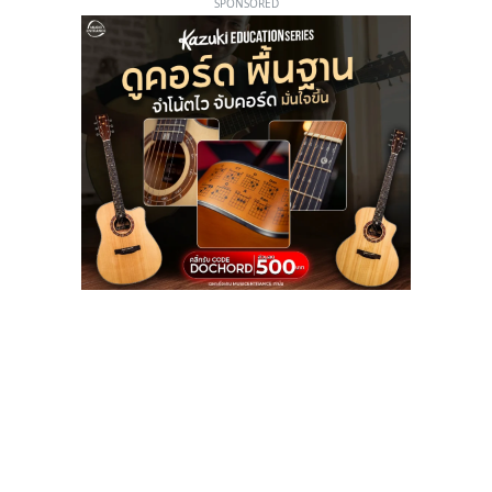
SPONSORED