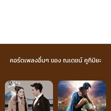
คอร์ดเพลงอื่นๆ ของ ณเดชน์ คูกิมิยะ