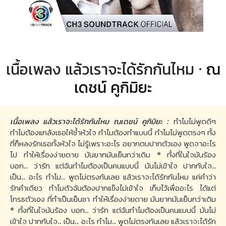
เนื้อเพลง แล้วเราจะได้รักกันไหม ·
ณ
เดชน์ คูกิมิยะ
เนื้อเพลง แล้วเราจะได้รักกันไหม ณเดชน์ คูกิมิยะ :
ทำไมไม่พูดดีๆ
ทำไมต้องแกล้งเธอให้ช้ำหัวใจ ทำไมต้องทำแบบนี้ ทำไมไม่พูดตรงๆ ทั้ง
ที่ก็หลงรักเธอทั้งหัวใจ ไม่รู้เพราะอะไร อยากตบปากตัวเอง พูดจาอะไร
ไป ทำให้เรื่องง่ายดาย มันยากมันเย็นกว่าเดิม * ทั้งที่ในใจมันร้อง
บอก.. ว่ารัก แต่ฉันทำไมต้องเป็นคนแบบนี้ มันไม่เข้าใจ ปากกับใจ..
เป็น.. อะไร ทำไม.. พูดไม่ตรงกันเลย แล้วเราจะได้รักกันไหม แค่คำว่า
รักคำเดียว ทำไมตัวฉันต้องปากแข็งไม่เข้าใจ เก็บไว้เพื่ออะไร ได้แต่
โกรธตัวเอง ที่ทำเป็นเย็นชา ทำให้เรื่องง่ายดาย มันยากมันเย็นกว่าเดิม
* ทั้งที่ในใจมันร้อง บอก.. ว่ารัก แต่ฉันทำไมต้องเป็นคนแบบนี้ มันไม่
เข้าใจ ปากกับใจ.. เป็น.. อะไร ทำไม.. พูดไม่ตรงกันเลย แล้วเราจะได้รัก