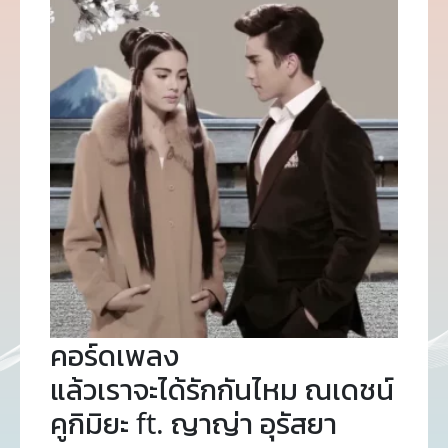
คอร์ดเพลง
แล้วเราจะได้รักกันไหม ณเดชน์
คูกิมิยะ ft. ญาญ่า อุรัสยา