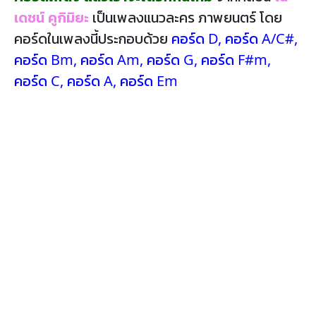
เดชน์ คูกิมิยะ
เป็นเพลงแนวละคร ภาพยนตร์ โดย
คอร์ดในเพลงนี้ประกอบด้วย
คอร์ด D
,
คอร์ด A/C#
,
คอร์ด Bm
,
คอร์ด Am
,
คอร์ด G
,
คอร์ด F#m
,
คอร์ด C
,
คอร์ด A
,
คอร์ด Em