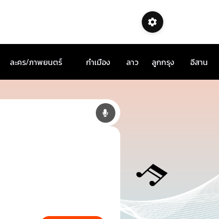
ละคร/ภาพยนตร์
กำเมือง
ลาว
ลูกกรุง
อีสาน