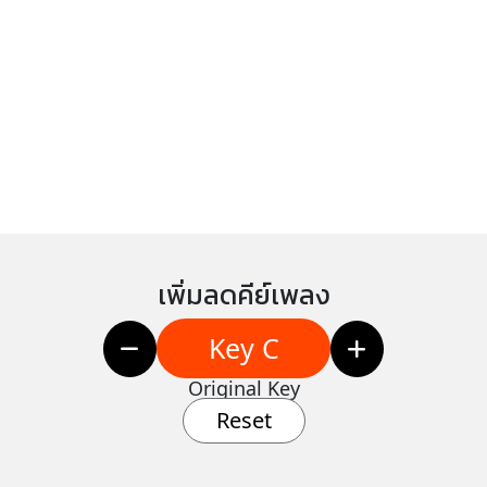
เพิ่มลดคีย์เพลง
Key C
Original Key
Reset