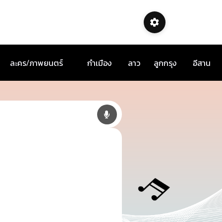
ละคร/ภาพยนตร์
กำเมือง
ลาว
ลูกกรุง
อีสาน