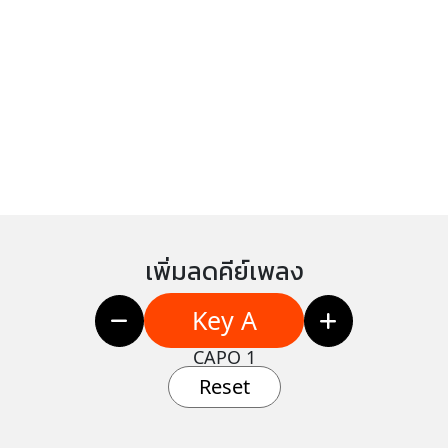
เพิ่มลดคีย์เพลง
Key A
CAPO 1
Reset