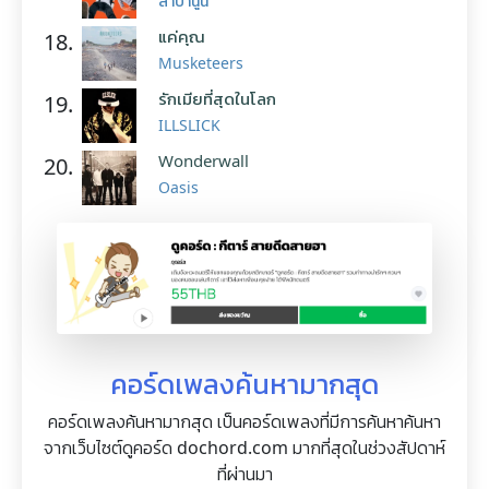
ลาบานูน
แค่คุณ
18.
Musketeers
รักเมียที่สุดในโลก
19.
ILLSLICK
Wonderwall
20.
Oasis
คอร์ดเพลงค้นหามากสุด
คอร์ดเพลงค้นหามากสุด เป็นคอร์ดเพลงที่มีการค้นหาค้นหา
จากเว็บไซต์ดูคอร์ด dochord.com มากที่สุดในช่วงสัปดาห์
ที่ผ่านมา