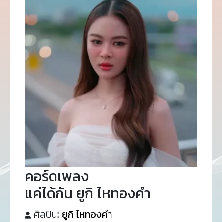
คอร์ดเพลง
แค่ได้กัน ยูกิ ไหทองคำ
ศิลปิน:
ยูกิ ไหทองคำ