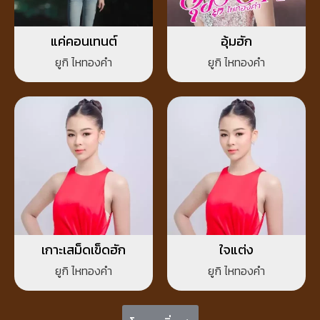
แค่คอนเทนต์
อุ้มฮัก
ยูกิ ไหทองคำ
ยูกิ ไหทองคำ
เกาะเสม็ดเข็ดฮัก
ใจแต่ง
ยูกิ ไหทองคำ
ยูกิ ไหทองคำ