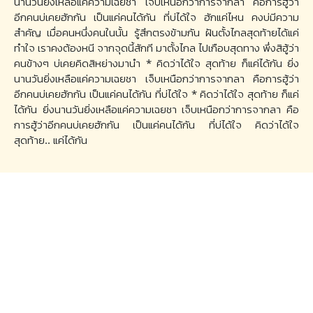
นานวันยิ่งเหลือแค่ความเฉยชา เจ็บเหนือกว่าการจากลา คือการฮู้ว่า
อีกคนบ่เคยฮักกัน เป็นแค่คนได้กัน ที่บ่ได้ใจ ฮักแค่ไหน คงบ่มีความ
สำคัญ เมื่อคนหนึ่งคนในนั้น รู้สึกตรงข้ามกัน ฝันตั้งไกลสุดท้ายได้แค่
ทำใจ เราคงต้องหนี จากจุดนี้สักที มาตั้งไกล ไปเกือบสุดทาง พึ่งสิฮู้ว่า
คนข้างๆ บ่เคยคิดสิหย่างมานำ * คิดว่าได้ใจ สุดท้าย ก็แค่ได้กัน ยิ่ง
นานวันยิ่งเหลือแค่ความเฉยชา เจ็บเหนือกว่าการจากลา คือการฮู้ว่า
อีกคนบ่เคยฮักกัน เป็นแค่คนได้กัน ที่บ่ได้ใจ * คิดว่าได้ใจ สุดท้าย ก็แค่
ได้กัน ยิ่งนานวันยิ่งเหลือแค่ความเฉยชา เจ็บเหนือกว่าการจากลา คือ
การฮู้ว่าอีกคนบ่เคยฮักกัน เป็นแค่คนได้กัน ที่บ่ได้ใจ คิดว่าได้ใจ
สุดท้าย.. แค่ได้กัน