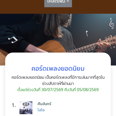
โหลดเพิ่ม +
คอร์ดเพลงยอดนิยม
คอร์ดเพลงยอดนิยม เป็นคอร์ดเพลงที่มีการเล่นมากที่สุดใน
ช่วงสัปดาห์ที่ผ่านมา
ตั้งแต่ช่วงวันที่ 30/07/2569 ถึงวันที่ 05/08/2569
คืนจันทร์
1.
โลโซ