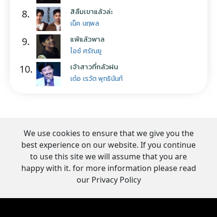
สิลืมเขาแล้วล่ะ
8.
เน็ค นฤพล
แพ้แล้วพาล
9.
ไอซ์ ศรัณยู
เจ้าสาวที่กลัวฝน
10.
เต๋อ เรวัต พุทธินันท์
We use cookies to ensure that we give you the
best experience on our website. If you continue
to use this site we will assume that you are
happy with it. for more information please read
our Privacy Policy