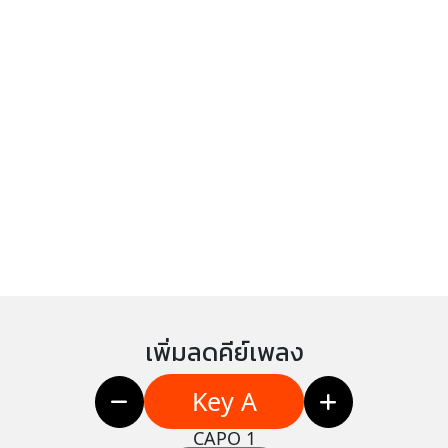
เพิ่มลดคีย์เพลง
Key A
CAPO 1