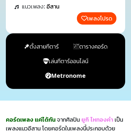
แนวเพลง:
อีสาน
เพลงโปรด
ตั้งสายกีตาร์
ตารางคอร์ด
เล่นกีตาร์ออนไลน์
Metronome
คอร์ดเพลง แค่ได้กัน
จากศิลปิน
ยูกิ ไหทองคำ
เป็น
เพลงแนวอีสาน โดยคอร์ดในเพลงนี้ประกอบด้วย