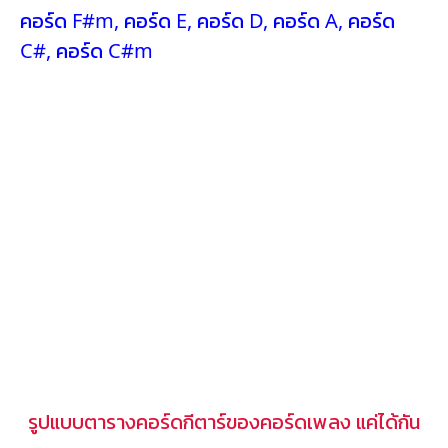
คอร์ด F#m
,
คอร์ด E
,
คอร์ด D
,
คอร์ด A
,
คอร์ด
C#
,
คอร์ด C#m
รูปแบบตารางคอร์ดกีตาร์ของคอร์ดเพลง แค่ได้กัน