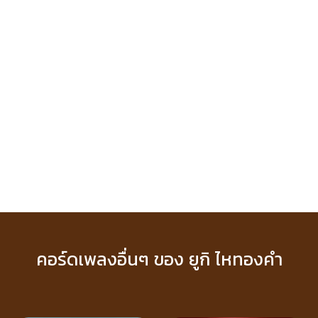
คอร์ดเพลงอื่นๆ ของ ยูกิ ไหทองคำ