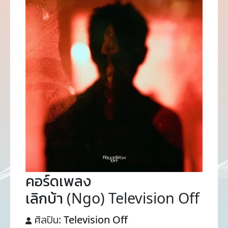
คอร์ดเพลง
เลิกบ้า (Ngo) Television Off
ศิลปิน:
Television Off