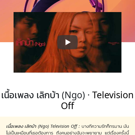
เนื้อเพลง เลิกบ้า (Ngo) ·
Television
Off
เนื้อเพลง เลิกบ้า (Ngo) Television Off :
บางทีความรักก็ทรมาน มัน
ไม่เป็นเหมือนที่เธอต้องการ ถึงคนอย่างฉันจะพยายาม แต่เรื่องครั้งนี้