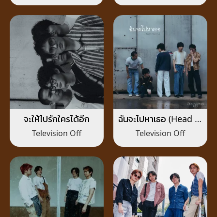
จะให้ไปรักใครได้อีก
ฉันจะไปหาเธอ (Head in
the Clouds)
Television Off
Television Off