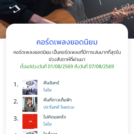
คอร์ดเพลงยอดนิยม
คอร์ดเพลงยอดนิยม เป็นคอร์ดเพลงที่มีการเล่นมากที่สุดใน
ช่วงสัปดาห์ที่ผ่านมา
ตั้งแต่ช่วงวันที่ 01/08/2569 ถึงวันที่ 07/08/2569
คืนจันทร์
1.
โลโซ
คืนที่ดาวเต็มฟ้า
2.
ปราโมทย์ วิเลปะนะ
ไม่คิดนอกใจ
3.
โลโซ
ใจสั่งมา