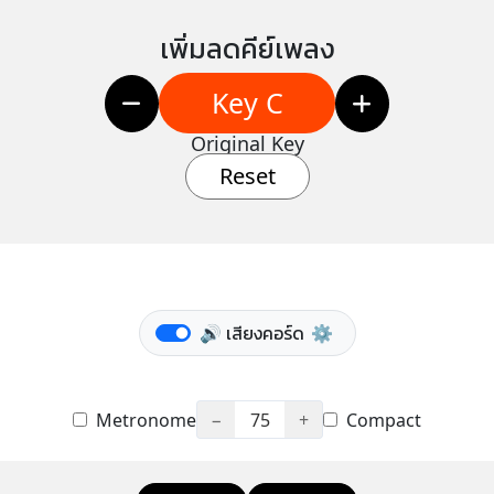
เพิ่มลดคีย์เพลง
Key C
Original Key
Reset
🔊 เสียงคอร์ด
⚙️
Metronome
−
75
+
Compact