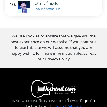
เจ้าสาวที่กลัวฝน
10.
เต๋อ เรวัต พุทธินันท์
We use cookies to ensure that we give you the
best experience on our website. If you continue
to use this site we will assume that you are
happy with it. for more information please read
our Privacy Policy
คอร์ดเพลง คอร์ดกีตาร์ คอร์ดง่ายๆ เนื้อเพลง ที่
ดูคอร์ด
dochord.com |
แจ้งลบ
|
Sitemap