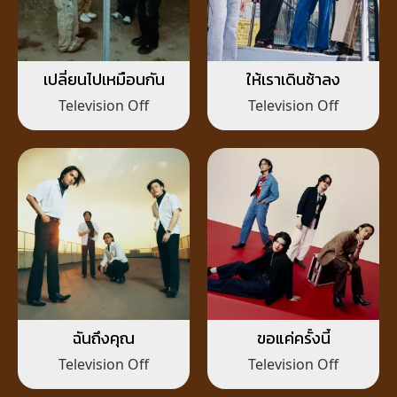
เปลี่ยนไปเหมือนกัน
ให้เราเดินช้าลง
Television Off
Television Off
ฉันถึงคุณ
ขอแค่ครั้งนี้
Television Off
Television Off