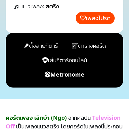
แนวเพลง:
สตริง
เพลงโปรด
ตั้งสายกีตาร์
ตารางคอร์ด
เล่นกีตาร์ออนไลน์
Metronome
คอร์ดเพลง เลิกบ้า (Ngo)
จากศิลปิน
Television
Off
เป็นเพลงแนวสตริง โดยคอร์ดในเพลงนี้ประกอบ