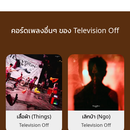
คอร์ดเพลงอื่นๆ ของ Television Off
เสื้อผ้า (Things)
เลิกบ้า (Ngo)
Television Off
Television Off