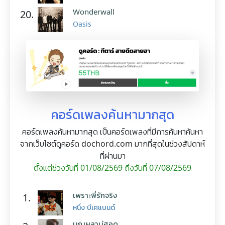
Wonderwall
20.
Oasis
คอร์ดเพลงค้นหามากสุด
คอร์ดเพลงค้นหามากสุด เป็นคอร์ดเพลงที่มีการค้นหาค้นหา
จากเว็บไซต์ดูคอร์ด dochord.com มากที่สุดในช่วงสัปดาห์
ที่ผ่านมา
ตั้งแต่ช่วงวันที่ 01/08/2569 ถึงวันที่ 07/08/2569
เพราะพี่รักจริง
1.
หนึ่ง บีเคแบนด์
บุญผลาบ่ฮอด