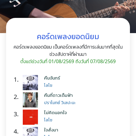
คอร์ดเพลงยอดนิยม
คอร์ดเพลงยอดนิยม เป็นคอร์ดเพลงที่มีการเล่นมากที่สุดใน
ช่วงสัปดาห์ที่ผ่านมา
ตั้งแต่ช่วงวันที่ 01/08/2569 ถึงวันที่ 07/08/2569
คืนจันทร์
1.
โลโซ
คืนที่ดาวเต็มฟ้า
2.
ปราโมทย์ วิเลปะนะ
ไม่คิดนอกใจ
3.
โลโซ
ใจสั่งมา
4.