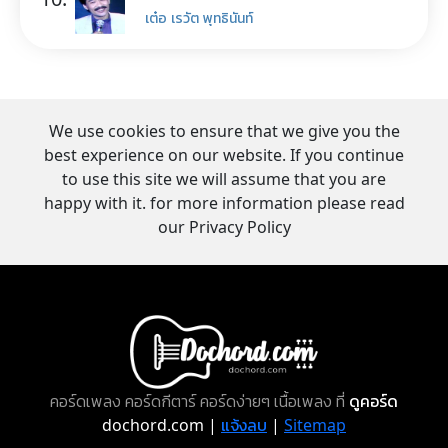
เต๋อ เรวัต พุทธินันท์
We use cookies to ensure that we give you the
best experience on our website. If you continue
to use this site we will assume that you are
happy with it. for more information please read
our Privacy Policy
คอร์ดเพลง คอร์ดกีตาร์ คอร์ดง่ายๆ เนื้อเพลง ที่
ดูคอร์ด
dochord.com |
แจ้งลบ
|
Sitemap