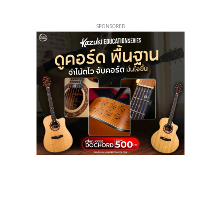
SPONSORED