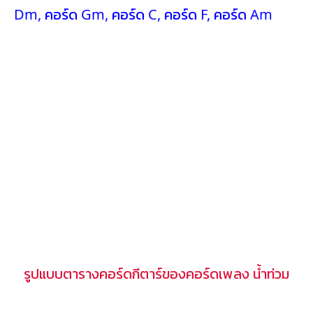
Dm
,
คอร์ด Gm
,
คอร์ด C
,
คอร์ด F
,
คอร์ด Am
รูปแบบตารางคอร์ดกีตาร์ของคอร์ดเพลง น้ำท่วม