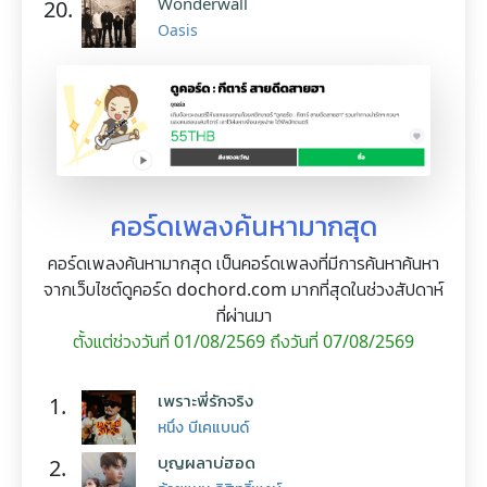
Wonderwall
20.
Oasis
คอร์ดเพลงค้นหามากสุด
คอร์ดเพลงค้นหามากสุด เป็นคอร์ดเพลงที่มีการค้นหาค้นหา
จากเว็บไซต์ดูคอร์ด dochord.com มากที่สุดในช่วงสัปดาห์
ที่ผ่านมา
ตั้งแต่ช่วงวันที่ 01/08/2569 ถึงวันที่ 07/08/2569
เพราะพี่รักจริง
1.
หนึ่ง บีเคแบนด์
บุญผลาบ่ฮอด
2.