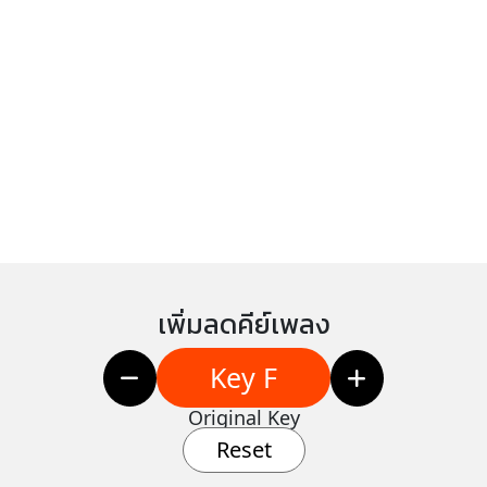
เพิ่มลดคีย์เพลง
Key F
Original Key
Reset