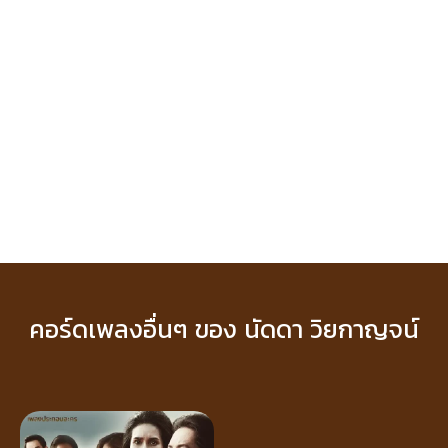
คอร์ดเพลงอื่นๆ ของ นัดดา วิยกาญจน์