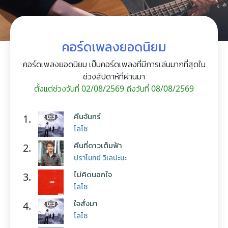
คอร์ดเพลงยอดนิยม
คอร์ดเพลงยอดนิยม เป็นคอร์ดเพลงที่มีการเล่นมากที่สุดใน
ช่วงสัปดาห์ที่ผ่านมา
ตั้งแต่ช่วงวันที่ 02/08/2569 ถึงวันที่ 08/08/2569
คืนจันทร์
1.
โลโซ
คืนที่ดาวเต็มฟ้า
2.
ปราโมทย์ วิเลปะนะ
ไม่คิดนอกใจ
3.
โลโซ
ใจสั่งมา
4.
โลโซ