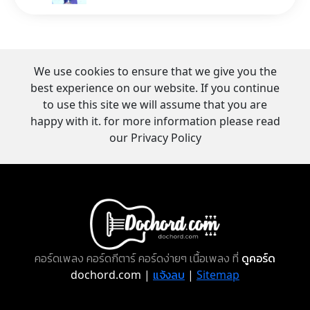
We use cookies to ensure that we give you the
best experience on our website. If you continue
to use this site we will assume that you are
happy with it. for more information please read
our Privacy Policy
คอร์ดเพลง คอร์ดกีตาร์ คอร์ดง่ายๆ เนื้อเพลง ที่
ดูคอร์ด
dochord.com |
แจ้งลบ
|
Sitemap