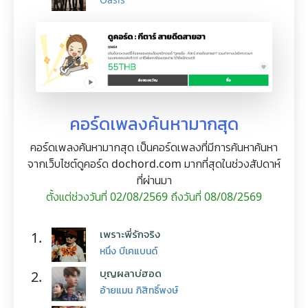
คอร์ดเพลงค้นหามากสุด
คอร์ดเพลงค้นหามากสุด เป็นคอร์ดเพลงที่มีการค้นหาค้นหา
จากเว็บไซต์ดูคอร์ด dochord.com มากที่สุดในช่วงสัปดาห์
ที่ผ่านมา
ตั้งแต่ช่วงวันที่ 02/08/2569 ถึงวันที่ 08/08/2569
เพราะพี่รักจริง
1.
หนึ่ง บีเคแบนด์
บุญผลาบ่ฮอด
2.
อ้ายแมน ภิสิทธิ์พงษ์