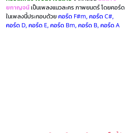
ยกาญจน์
เป็นเพลงแนวละคร ภาพยนตร์ โดยคอร์ด
ในเพลงนี้ประกอบด้วย
คอร์ด F#m
,
คอร์ด C#
,
คอร์ด D
,
คอร์ด E
,
คอร์ด Bm
,
คอร์ด B
,
คอร์ด A