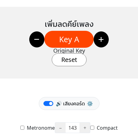
เพิ่มลดคีย์เพลง
Key A
Original Key
Reset
🔊 เสียงคอร์ด
⚙️
Metronome
−
143
+
Compact