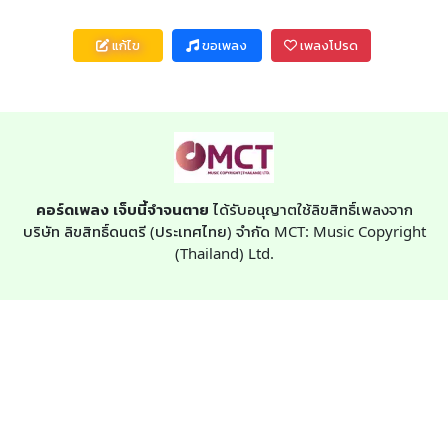
แก้ไข
ขอเพลง
เพลงโปรด
คอร์ดเพลง เจ็บนี้จำจนตาย
ได้รับอนุญาตใช้ลิขสิทธิ์เพลงจาก
บริษัท ลิขสิทธิ์ดนตรี (ประเทศไทย) จำกัด MCT: Music Copyright
(Thailand) Ltd.