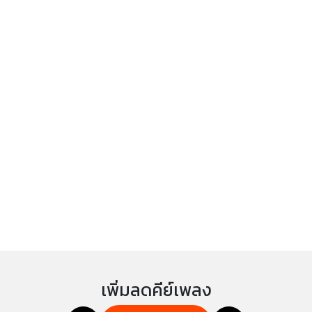
เพิ่มลดคีย์เพลง