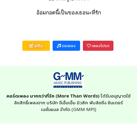
อ้อมกอดนี้เป็นของเธอนะที่รัก
แก้ไข
ขอเพลง
เพลงโปรด
คอร์ดเพลง มากกว่าที่รัก (More Than Words)
ได้รับอนุญาตใช้
ลิขสิทธิ์เพลงจาก บริษัท จีเอ็มเอ็ม มิวสิค พับลิชชิ่ง อินเตอร์
เนชั่นแนล จำกัด (GMM MPI)