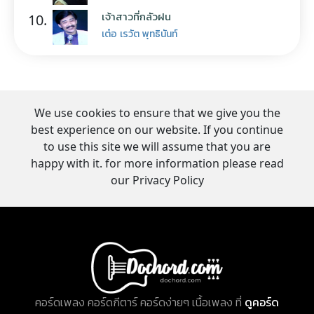
เจ้าสาวที่กลัวฝน
10.
เต๋อ เรวัต พุทธินันท์
We use cookies to ensure that we give you the
best experience on our website. If you continue
to use this site we will assume that you are
happy with it. for more information please read
our Privacy Policy
คอร์ดเพลง คอร์ดกีตาร์ คอร์ดง่ายๆ เนื้อเพลง ที่
ดูคอร์ด