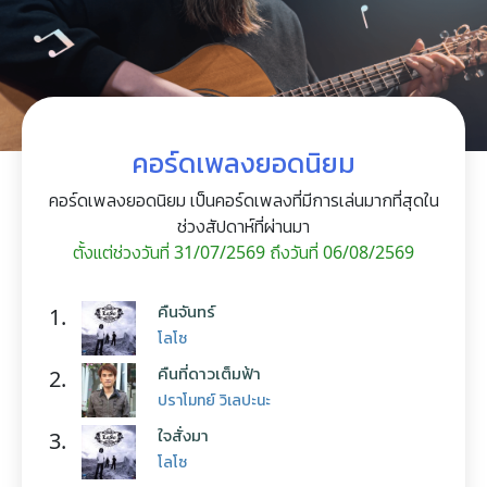
คอร์ดเพลงยอดนิยม
คอร์ดเพลงยอดนิยม เป็นคอร์ดเพลงที่มีการเล่นมากที่สุดใน
ช่วงสัปดาห์ที่ผ่านมา
ตั้งแต่ช่วงวันที่ 31/07/2569 ถึงวันที่ 06/08/2569
คืนจันทร์
1.
โลโซ
คืนที่ดาวเต็มฟ้า
2.
ปราโมทย์ วิเลปะนะ
ใจสั่งมา
3.
โลโซ