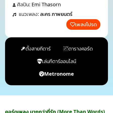
ศิลปิน:
Emi Thasorn
แนวเพลง:
ละคร ภาพยนตร์
เพลงโปรด
ตั้งสายกีตาร์
ตารางคอร์ด
เล่นกีตาร์ออนไลน์
Metronome
คอร์ดเพลง มากกว่าที่รัก (More Than Words)