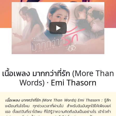
เนื้อเพลง มากกว่าที่รัก (More Than
Words) ·
Emi Thasorn
เนื้อเพลง มากกว่าที่รัก (More Than Words) Emi Thasorn :
รู้สึก
เหมือนกันใช่ไหม ทุกช่วงเวลาที่ผ่านไป สำหรับฉันมันถูกใช้ให้เพียงแค่
เธอ ตั้งแต่วันที่เราได้พบ ก็ได้รู้ว่าความคิดถึงมันเป็นอย่างไร เข้าใจคำ