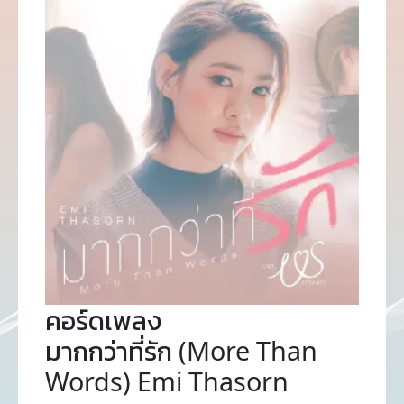
คอร์ดเพลง
มากกว่าที่รัก (More Than
Words) Emi Thasorn