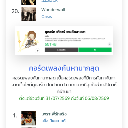
ILLSLICK
Wonderwall
20.
Oasis
คอร์ดเพลงค้นหามากสุด
คอร์ดเพลงค้นหามากสุด เป็นคอร์ดเพลงที่มีการค้นหาค้นหา
จากเว็บไซต์ดูคอร์ด dochord.com มากที่สุดในช่วงสัปดาห์
ที่ผ่านมา
ตั้งแต่ช่วงวันที่ 31/07/2569 ถึงวันที่ 06/08/2569
เพราะพี่รักจริง
1.
หนึ่ง บีเคแบนด์