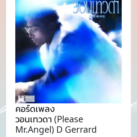
คอร์ดเพลง
วอนเทวดา (Please
Mr.Angel) D Gerrard