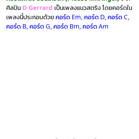
ศิลปิน
D Gerrard
เป็นเพลงแนวสตริง โดยคอร์ดใน
เพลงนี้ประกอบด้วย
คอร์ด Em
,
คอร์ด D
,
คอร์ด C
,
คอร์ด B
,
คอร์ด G
,
คอร์ด Bm
,
คอร์ด Am