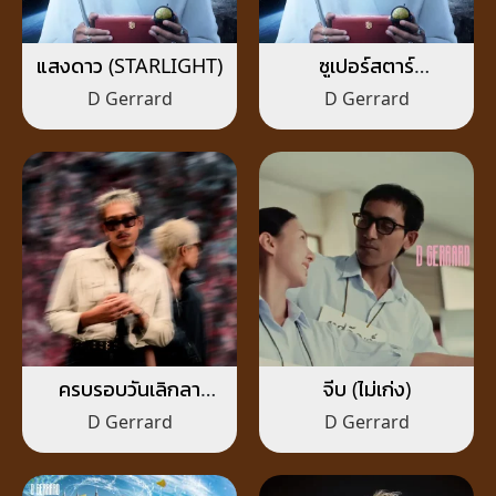
แสงดาว (STARLIGHT)
ซูเปอร์สตาร์
(SUPERSTAR)
D Gerrard
D Gerrard
ครบรอบวันเลิกลา
จีบ (ไม่เก่ง)
(Happy
D Gerrard
D Gerrard
Endniversary)