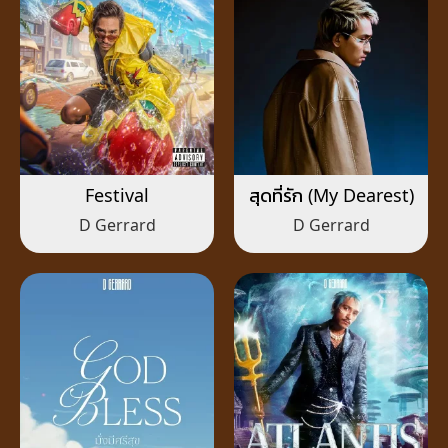
Festival
สุดที่รัก (My Dearest)
D Gerrard
D Gerrard