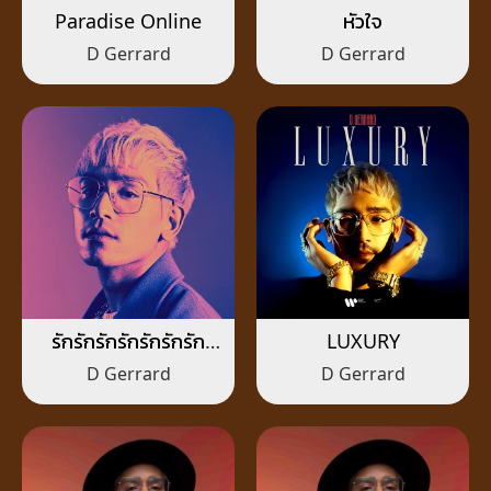
Paradise Online
หัวใจ
D Gerrard
D Gerrard
รักรักรักรักรักรักรัก
LUXURY
(Talk Less)
D Gerrard
D Gerrard