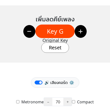
เพิ่มลดคีย์เพลง
Key G
Original Key
Reset
🔊 เสียงคอร์ด
⚙️
Metronome
−
70
+
Compact