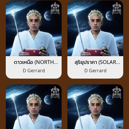
ดาวเหนือ (NORTH
สุริยุปราคา (SOLAR
STAR)
ECLIPSE)
D Gerrard
D Gerrard