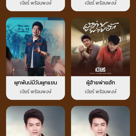
เบียร์ พร้อมพงษ์
เบียร์ พร้อมพงษ์
ผูกพันบ่มีวันผูกแขน
ผู้ฮ้ายพ่ายฮัก
เบียร์ พร้อมพงษ์
เบียร์ พร้อมพงษ์