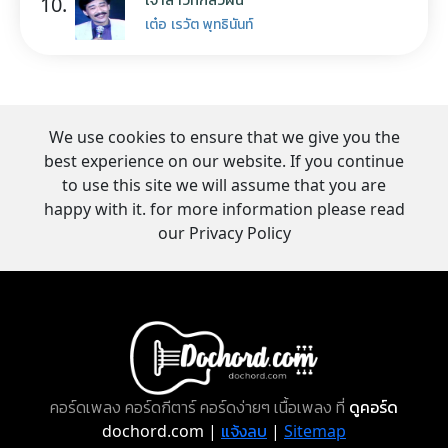
10.
เต๋อ เรวัต พุทธินันท์
We use cookies to ensure that we give you the
best experience on our website. If you continue
to use this site we will assume that you are
happy with it. for more information please read
our Privacy Policy
คอร์ดเพลง คอร์ดกีตาร์ คอร์ดง่ายๆ เนื้อเพลง ที่
ดูคอร์ด
dochord.com |
แจ้งลบ
|
Sitemap