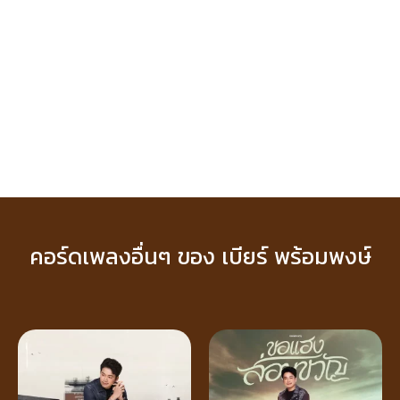
คอร์ดเพลงอื่นๆ ของ เบียร์ พร้อมพงษ์