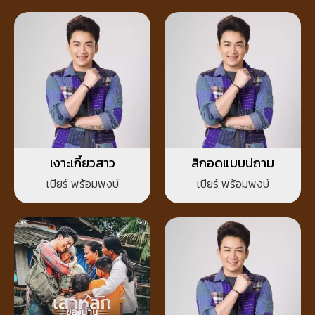
เงาะเกี้ยวสาว
สิกอดแบบบ่ถาม
เบียร์ พร้อมพงษ์
เบียร์ พร้อมพงษ์