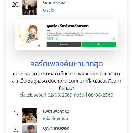
Wonderwall
20.
Oasis
คอร์ดเพลงค้นหามากสุด
คอร์ดเพลงค้นหามากสุด เป็นคอร์ดเพลงที่มีการค้นหาค้นหา
จากเว็บไซต์ดูคอร์ด dochord.com มากที่สุดในช่วงสัปดาห์
ที่ผ่านมา
ตั้งแต่ช่วงวันที่ 02/08/2569 ถึงวันที่ 08/08/2569
เพราะพี่รักจริง
1.
หนึ่ง บีเคแบนด์
บุญผลาบ่ฮอด
2.