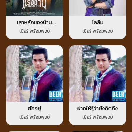
เสาหลักของบ้าน
ไลลืม
แรงงานของนาย
เบียร์ พร้อมพงษ์
เบียร์ พร้อมพงษ์
ฮักอยู่
ฝากให้รู้ว่ายังคิดถึง
เบียร์ พร้อมพงษ์
เบียร์ พร้อมพงษ์