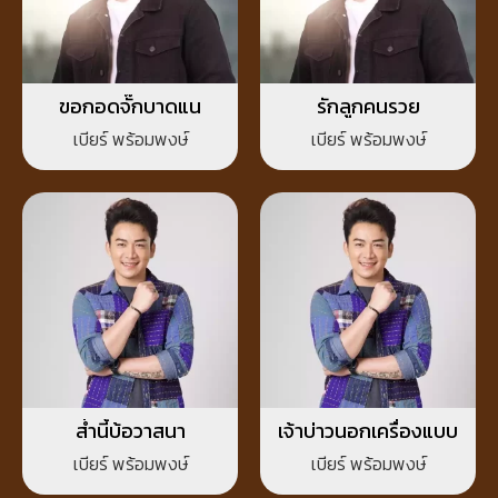
ขอกอดจั๊กบาดแน
รักลูกคนรวย
เบียร์ พร้อมพงษ์
เบียร์ พร้อมพงษ์
ส่ำนี้บ้อวาสนา
เจ้าบ่าวนอกเครื่องแบบ
เบียร์ พร้อมพงษ์
เบียร์ พร้อมพงษ์