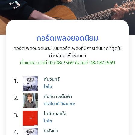
คอร์ดเพลงยอดนิยม
คอร์ดเพลงยอดนิยม เป็นคอร์ดเพลงที่มีการเล่นมากที่สุดใน
ช่วงสัปดาห์ที่ผ่านมา
ตั้งแต่ช่วงวันที่ 02/08/2569 ถึงวันที่ 08/08/2569
คืนจันทร์
1.
โลโซ
คืนที่ดาวเต็มฟ้า
2.
ปราโมทย์ วิเลปะนะ
ไม่คิดนอกใจ
3.
โลโซ
ใจสั่งมา
4.