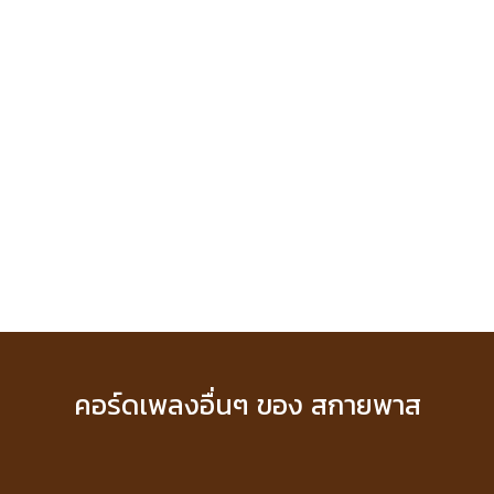
คอร์ดเพลงอื่นๆ ของ สกายพาส