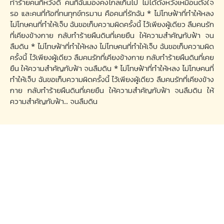
ทำร้ายคนที่หวังดี คนที่ฉันมองคงไกลเกินไป ไม่ได้ดั่งหวังเหมือนตั้งใจ
รอ และคนที่ท้อที่ทนทุกข์ทรมาน คือคนที่รักฉัน * ไม่โทษฟ้าที่ทำให้หลง
ไม่โทษคนที่ทำให้เจ็บ ฉันขอเก็บความผิดครั้งนี้ ไว้เพียงผู้เดียว ลืมคนรัก
ที่เคียงข้างกาย กลับทำร้ายผืนดินที่เคยยืน ให้ความสำคัญกับฟ้า จน
ลืมดิน * ไม่โทษฟ้าที่ทำให้หลง ไม่โทษคนที่ทำให้เจ็บ ฉันขอเก็บความผิด
ครั้งนี้ ไว้เพียงผู้เดียว ลืมคนรักที่เคียงข้างกาย กลับทำร้ายผืนดินที่เคย
ยืน ให้ความสำคัญกับฟ้า จนลืมดิน * ไม่โทษฟ้าที่ทำให้หลง ไม่โทษคนที่
ทำให้เจ็บ ฉันขอเก็บความผิดครั้งนี้ ไว้เพียงผู้เดียว ลืมคนรักที่เคียงข้าง
กาย กลับทำร้ายผืนดินที่เคยยืน ให้ความสำคัญกับฟ้า จนลืมดิน ให้
ความสำคัญกับฟ้า.. จนลืมดิน