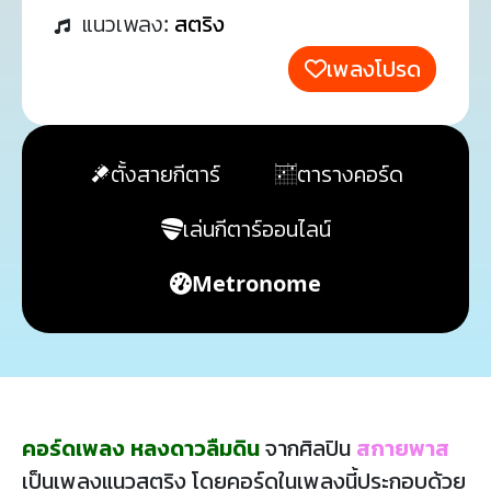
แนวเพลง:
สตริง
เพลงโปรด
ตั้งสายกีตาร์
ตารางคอร์ด
เล่นกีตาร์ออนไลน์
Metronome
คอร์ดเพลง หลงดาวลืมดิน
จากศิลปิน
สกายพาส
เป็นเพลงแนวสตริง โดยคอร์ดในเพลงนี้ประกอบด้วย