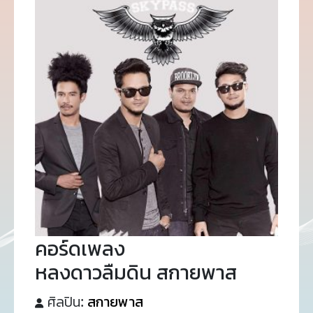
คอร์ดเพลง
หลงดาวลืมดิน สกายพาส
ศิลปิน:
สกายพาส