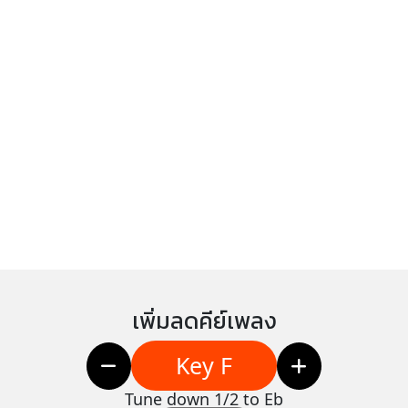
เพิ่มลดคีย์เพลง
Key F
Tune down 1/2 to Eb