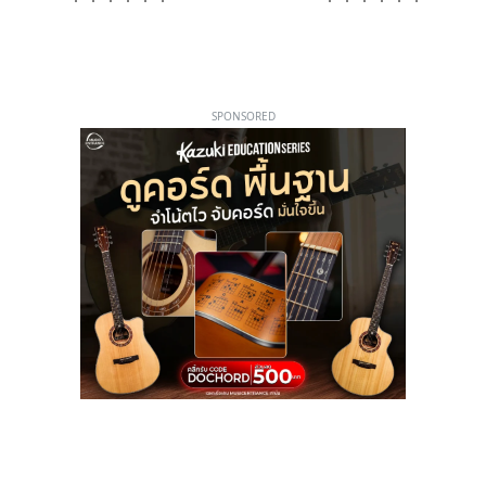
SPONSORED