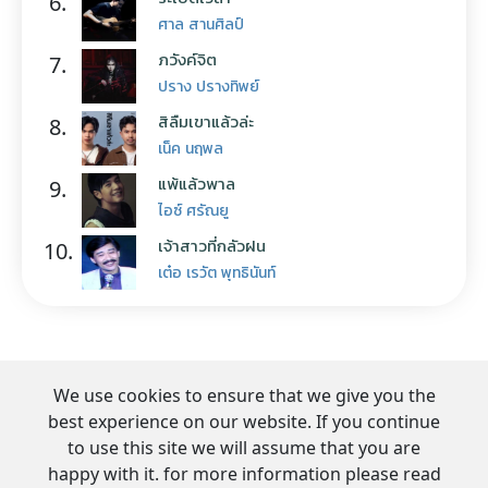
6.
ศาล สานศิลป์
ภวังค์จิต
7.
ปราง ปรางทิพย์
สิลืมเขาแล้วล่ะ
8.
เน็ค นฤพล
แพ้แล้วพาล
9.
ไอซ์ ศรัณยู
เจ้าสาวที่กลัวฝน
10.
เต๋อ เรวัต พุทธินันท์
We use cookies to ensure that we give you the
best experience on our website. If you continue
to use this site we will assume that you are
happy with it. for more information please read