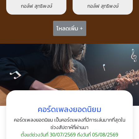
กอล์ฟ สุทธิพงษ์
กอล์ฟ สุทธิพงษ์
โหลดเพิ่ม +
คอร์ดเพลงยอดนิยม
คอร์ดเพลงยอดนิยม เป็นคอร์ดเพลงที่มีการเล่นมากที่สุดใน
ช่วงสัปดาห์ที่ผ่านมา
ตั้งแต่ช่วงวันที่ 30/07/2569 ถึงวันที่ 05/08/2569