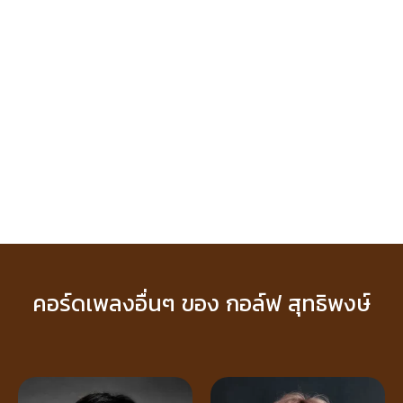
คอร์ดเพลงอื่นๆ ของ กอล์ฟ สุทธิพงษ์