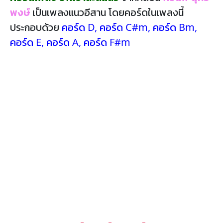
พงษ์
เป็นเพลงแนวอีสาน โดยคอร์ดในเพลงนี้
ประกอบด้วย
คอร์ด D
,
คอร์ด C#m
,
คอร์ด Bm
,
คอร์ด E
,
คอร์ด A
,
คอร์ด F#m