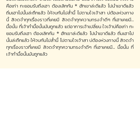
คือเก่า กะยอมรับถึงเฮา ต้องเลิกกัน * ฮักเขาล่ะดีแล้ว ไปนำเขาดีแล้ว
ถิ่มเฮาไปนั้นล่ะถืกแล้ว ให้จบกันไปส่ำนี้ ไปตามใจเจ้าสา บ่ต้องห่วงทาง
นี้ สิจดจำทุกเรื่องราวที่เคยมี สิจดจำทุกความทรงจำดีๆ ที่เฮาเคยมี..
มื้อนั้น ที่เจ้าทำมื้อนั้นมันถูกแล้ว แต่อาการเจ้าเปลี่ยน ใจเจ้าบ่คือเก่า กะ
ยอมรับถึงเฮา ต้องเลิกกัน * ฮักเขาล่ะดีแล้ว ไปนำเขาดีแล้ว ถิ่มเฮาไป
นั้นล่ะถืกแล้ว ให้จบกันไปส่ำนี้ ไปตามใจเจ้าสา บ่ต้องห่วงทางนี้ สิจดจำ
ทุกเรื่องราวที่เคยมี สิจดจำทุกความทรงจำดีๆ ที่เฮาเคยมี.. มื้อนั้น ที่
เจ้าทำมื้อนั้นมันถูกแล้ว